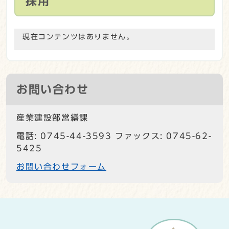
採用
現在コンテンツはありません。
お問い合わせ
産業建設部営繕課
電話: 0745-44-3593 ファックス: 0745-62-
5425
お問い合わせフォーム