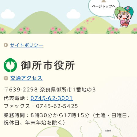
サイトポリシー
交通アクセス
〒639-2298 奈良県御所市1番地の3
代表電話：
0745-62-3001
ファックス：0745-62-5425
業務時間：8時30分から17時15分（土曜・日曜日、
祝休日、年末年始を除く）