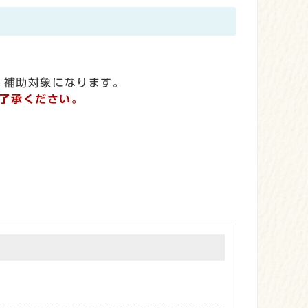
、補助対象になります。
了承ください。