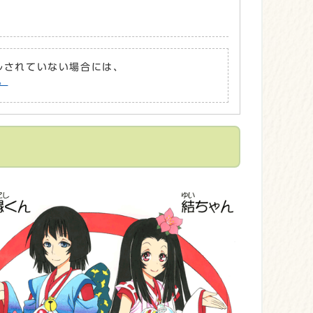
ールされていない場合には、
。