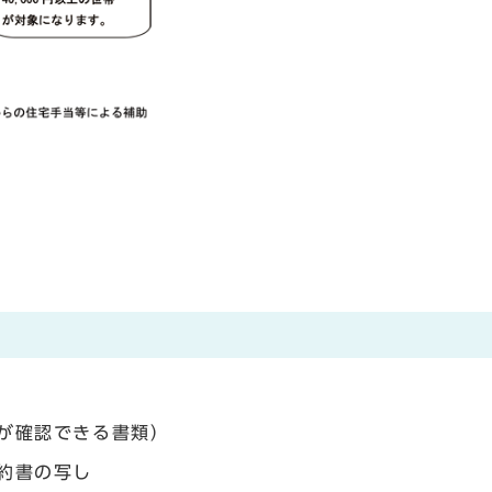
が確認できる書類）
約書の写し