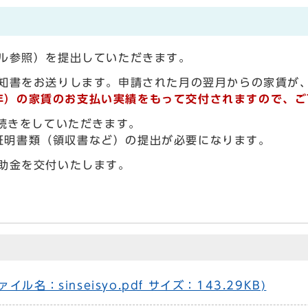
ル参照）を提出していただきます。
知書をお送りします。申請された月の翌月からの家賃が
年）の家賃のお支払い実績をもって交付されますので、ご
手続きをしていただきます。
証明書類（領収書など）の提出が必要になります。
助金を交付いたします。
：sinseisyo.pdf サイズ：143.29KB)