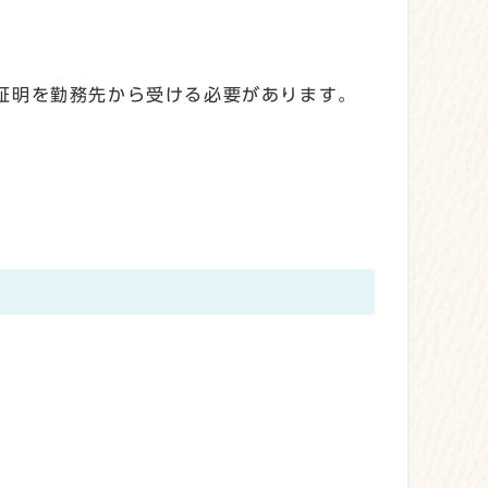
証明を勤務先から受ける必要があります。