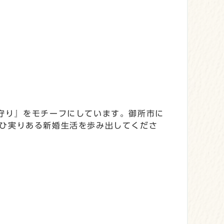
守り』をモチーフにしています。御所市に
ひ実りある新婚生活を歩み出してくださ