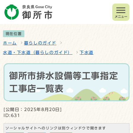
メニュー
現在位置
ホーム
暮らしのガイド
水道・下水道（暮らしのガイド）
下水道
御所市排水設備等工事指定
工事店一覧表
[公開日：2025年8月20日]
ID:631
ソーシャルサイトへのリンクは別ウィンドウで開きます