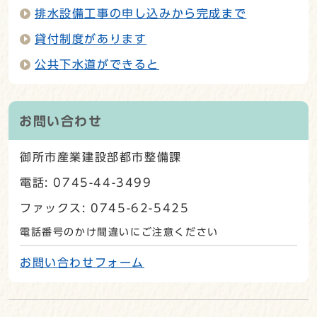
排水設備工事の申し込みから完成まで
貸付制度があります
公共下水道ができると
お問い合わせ
御所市産業建設部都市整備課
電話: 0745-44-3499
ファックス: 0745-62-5425
電話番号のかけ間違いにご注意ください
お問い合わせフォーム