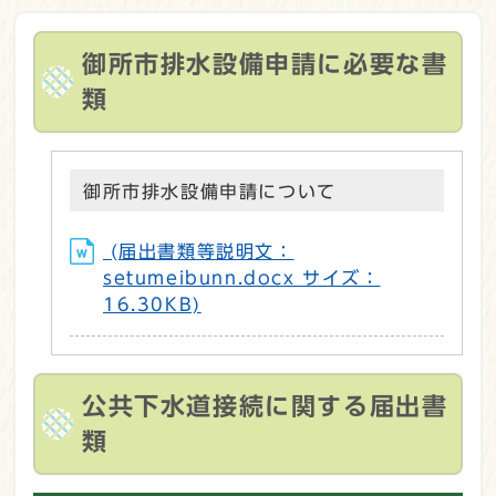
御所市排水設備申請に必要な書
類
御所市排水設備申請について
(届出書類等説明文：
setumeibunn.docx サイズ：
16.30KB)
公共下水道接続に関する届出書
類