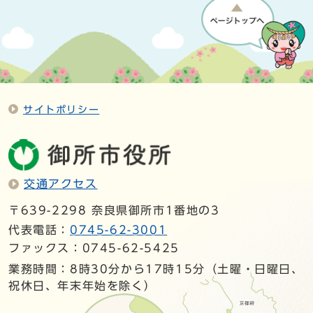
サイトポリシー
交通アクセス
〒639-2298 奈良県御所市1番地の3
代表電話：
0745-62-3001
ファックス：0745-62-5425
業務時間：8時30分から17時15分（土曜・日曜日、
祝休日、年末年始を除く）