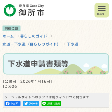
メニュー
現在位置
ホーム
暮らしのガイド
水道・下水道（暮らしのガイド）
下水道
下水道申請書類等
[公開日：2026年1月16日]
ID:606
ソーシャルサイトへのリンクは別ウィンドウで開きます