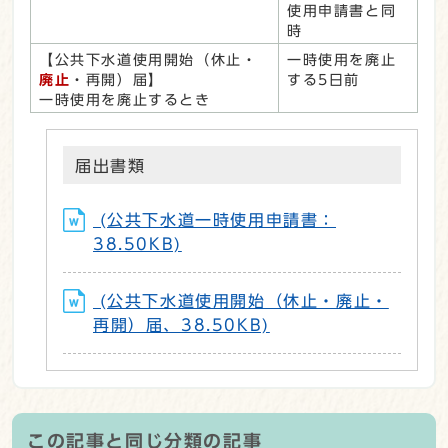
使用申請書と同
時
【公共下水道使用開始（休止・
一時使用を廃止
廃止
・再開）届】
する5日前
一時使用を廃止するとき
届出書類
(公共下水道一時使用申請書：
38.50KB)
(公共下水道使用開始（休止・廃止・
再開）届、38.50KB)
この記事と同じ分類の記事