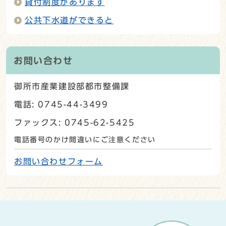
貸付制度があります
公共下水道ができると
お問い合わせ
御所市産業建設部都市整備課
電話: 0745-44-3499
ファックス: 0745-62-5425
電話番号のかけ間違いにご注意ください
お問い合わせフォーム