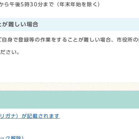
から午後5時30分まで（年末年始を除く）
とが難しい場合
自身で登録等の作業をすることが難しい場合、市役所の
ださい。
リガナ）が記載されます
ック解除）