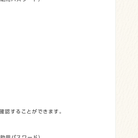
確認することができます。
補助用パスワード）