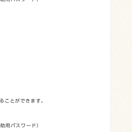
ることができます。
補助用パスワード）