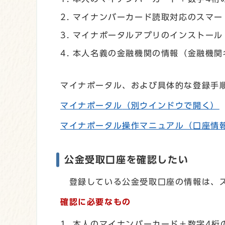
マイナンバーカード読取対応のスマー
マイナポータルアプリのインストール
本人名義の金融機関の情報（金融機関
マイナポータル、および具体的な登録手
マイナポータル
（別ウインドウで開く）
マイナポータル操作マニュアル（口座情
公金受取口座を確認したい
登録している公金受取口座の情報は、ス
確認に必要なもの
本人のマイナンバーカード＋数字4桁