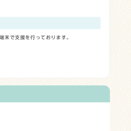
端末で支援を行っております。