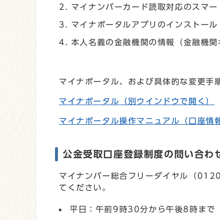
マイナンバーカード読取対応のスマー
マイナポータルアプリのインストール
本人名義の金融機関の情報（金融機関
マイナポータル、および具体的な変更手
マイナポータル
（別ウインドウで開く）
マイナポータル操作マニュアル（口座情
公金受取口座登録制度の問い合わ
マイナンバー総合フリーダイヤル（012
てください。
平日：午前9時30分から午後8時まで