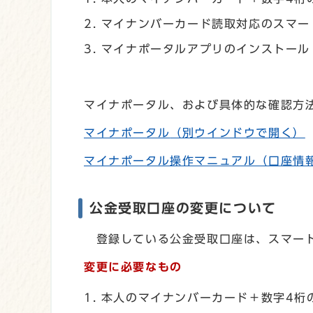
マイナンバーカード読取対応のスマー
マイナポータルアプリのインストール
マイナポータル、および具体的な確認方
マイナポータル
（別ウインドウで開く）
マイナポータル操作マニュアル（口座情
公金受取口座の変更について
登録している公金受取口座は、スマート
変更に必要なもの
本人のマイナンバーカード＋数字4桁