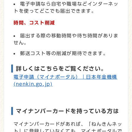
電子申請なら自宅や職場などインターネッ
トを使ってどこでも届出できます。
時間、コスト削減
届出する際の移動時間や待ち時間がありま
せん。
郵送コスト等の削減が期待できます。
詳しくはこちらをご覧ください。
電子申請（マイナポータル）｜日本年金機構
(nenkin.go.jp)
マイナンバーカードを持っている方は
マイナンバーカードがあれば、「ねんきんネッ
ト」に登録していなくても、マイナポータルで