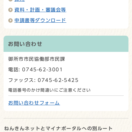
資料・計画・審議会等
申請書等ダウンロード
お問い合わせ
御所市市民協働部市民課
電話: 0745-62-3001
ファックス: 0745-62-5425
電話番号のかけ間違いにご注意ください
お問い合わせフォーム
ねんきんネットとマイナポータルへの別ルート