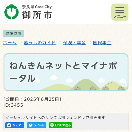
メニュー
現在位置
ホーム
暮らしのガイド
保険・年金
国民年金
ねんきんネットとマイナポ
ータル
[公開日：2025年8月25日]
ID:3455
ソーシャルサイトへのリンクは別ウィンドウで開きます