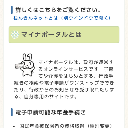
詳しくはこちらをご覧ください。
ねんきんネットとは
（別ウインドウで開く）
マイナポータルとは
マイナポータルは、政府が運営す
るオンラインサービスです。子育
てや介護をはじめとする、行政手
続きの検索や電子申請がワンストップででき
たり、行政からのお知らせを受け取れたりす
る、自分専用のサイトです。
電子申請可能な年金手続き
国民年金被保険者の資格取得（種別変更）