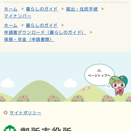
ホーム
暮らしのガイド
届出・住民手続
マイナンバー
ホーム
暮らしのガイド
申請書ダウンロード（暮らしのガイド）
保険・年金（申請書類）
サイトポリシー