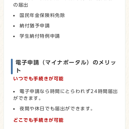
の届出
国民年金保険料免除
納付猶予申請
学生納付特例申請
電子申請（マイナポータル）のメリッ
ト
いつでも手続きが可能
電子申請なら時間にとらわれず24時間届出
ができます。
夜間や休日でも届出ができます。
どこでも手続きが可能