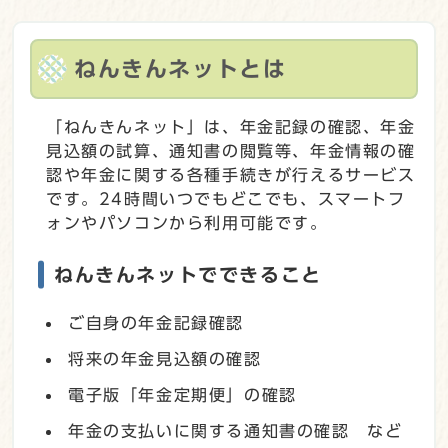
ねんきんネットとは
「ねんきんネット」は、年金記録の確認、年金
見込額の試算、通知書の閲覧等、年金情報の確
認や年金に関する各種手続きが行えるサービス
です。24時間いつでもどこでも、スマートフ
ォンやパソコンから利用可能です。
ねんきんネットでできること
ご自身の年金記録確認
将来の年金見込額の確認
電子版「年金定期便」の確認
年金の支払いに関する通知書の確認 など