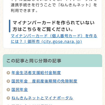
連携手続きを行うことで「ねんきんネット」を
利用できます。
マイナンバーカードを作られていない
方はこちらをご覧ください。
マイナンバーカード（個人番号カード）を作る
には？ | 御所市 (city.gose.nara.jp)
この記事と同じ分類の記事
年金生活者支援給付金制度
国民年金 産前産後期間の免除制度
国民年金
ねんきんネットとマイナポータル