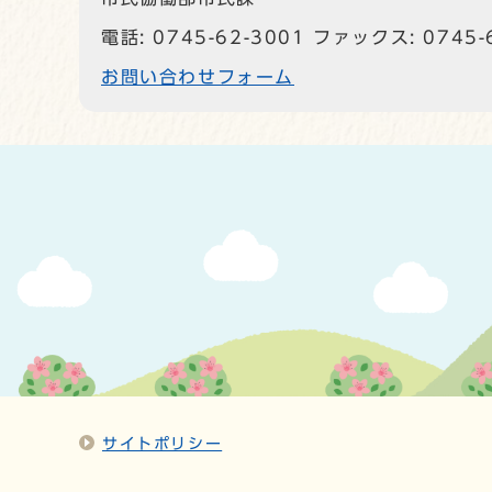
電話: 0745-62-3001 ファックス: 0745-
お問い合わせフォーム
サイトポリシー