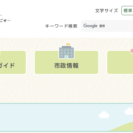
文字サイズ
標準
キーワード検索
ガイド
市政情報