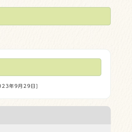
023年9月29日]