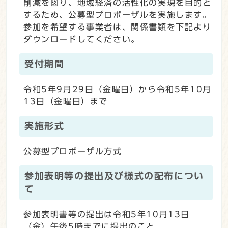
削減を図り、地域経済の活性化の実現を目的と
するため、公募型プロポーザルを実施します。
参加を希望する事業者は、関係書類を下記より
ダウンロードしてください。
受付期間
令和5年9月29日（金曜日）から令和5年10月
13日（金曜日）まで
実施形式
公募型プロポーザル方式
参加表明等の提出及び様式の配布につい
て
参加表明書等の提出は令和5年10月13日
（金）午後5時までに提出のこと