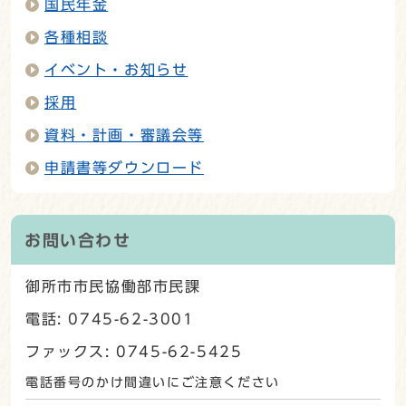
国民年金
各種相談
イベント・お知らせ
採用
資料・計画・審議会等
申請書等ダウンロード
お問い合わせ
御所市市民協働部市民課
電話: 0745-62-3001
ファックス: 0745-62-5425
電話番号のかけ間違いにご注意ください