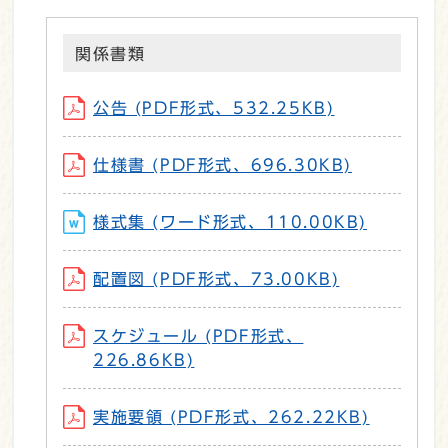
関係書類
公告 (PDF形式、532.25KB)
仕様書 (PDF形式、696.30KB)
様式集 (ワード形式、110.00KB)
配置図 (PDF形式、73.00KB)
スケジュール (PDF形式、
226.86KB)
実施要領 (PDF形式、262.22KB)