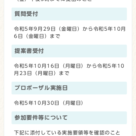
質問受付
令和5年9月29日（金曜日）から令和5年10月
6日（金曜日）まで
提案書受付
令和5年10月16日（月曜日）から令和5年10
月23日（月曜日）まで
プロポーザル実施日
令和5年10月30日（月曜日）
参加要件等について
下記に添付している実施要領等を確認のこと