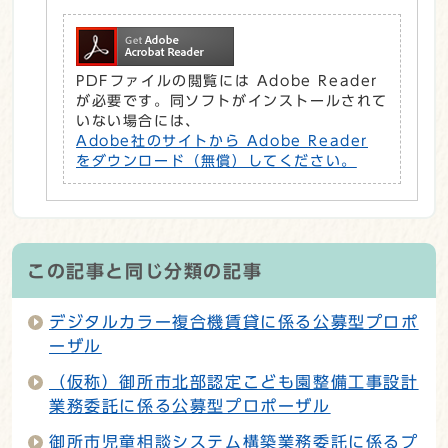
PDFファイルの閲覧には Adobe Reader
が必要です。同ソフトがインストールされて
いない場合には、
Adobe社のサイトから Adobe Reader
をダウンロード（無償）してください。
この記事と同じ分類の記事
デジタルカラー複合機賃貸に係る公募型プロポ
ーザル
（仮称）御所市北部認定こども園整備工事設計
業務委託に係る公募型プロポーザル
御所市児童相談システム構築業務委託に係るプ