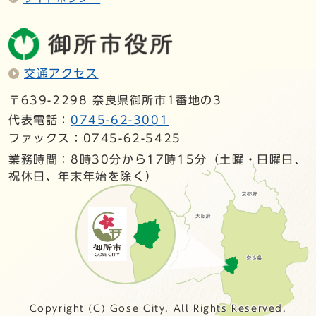
交通アクセス
〒639-2298 奈良県御所市1番地の3
代表電話：
0745-62-3001
ファックス：0745-62-5425
業務時間：8時30分から17時15分（土曜・日曜日、
祝休日、年末年始を除く）
Copyright (C) Gose City. All Rights Reserved.