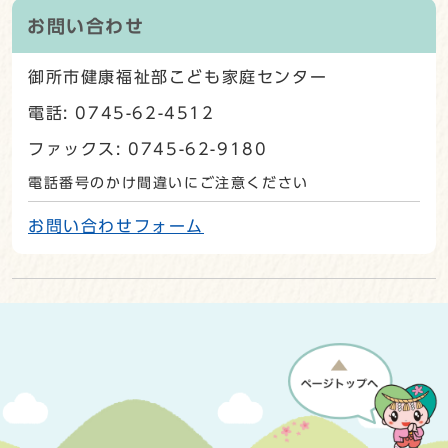
お問い合わせ
御所市健康福祉部こども家庭センター
電話: 0745-62-4512
ファックス: 0745-62-9180
電話番号のかけ間違いにご注意ください
お問い合わせフォーム