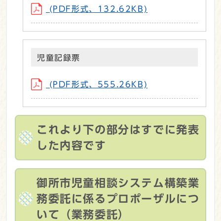
(PDF形式、132.62KB)
児童記録票
(PDF形式、555.26KB)
これより下の部分はすでに発表
した内容です
御所市児童相談システム構築業
務委託に係るプロポーザルにつ
いて（業務委託）