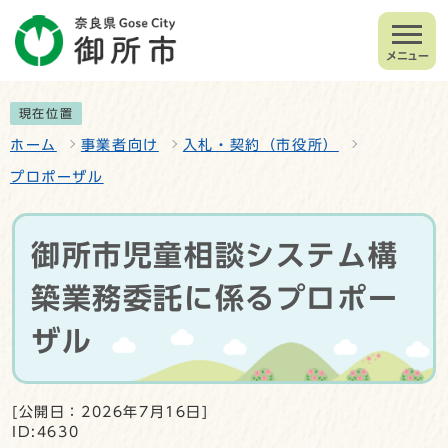
メニュー
現在位置
ホーム
事業者向け
入札・契約（市役所）
プロポーザル
御所市児童相談システム構
築業務委託に係るプロポー
ザル
[公開日：2026年7月16日]
ID:4630