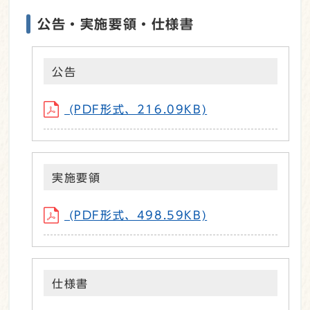
公告・実施要領・仕様書
公告
(PDF形式、216.09KB)
実施要領
(PDF形式、498.59KB)
仕様書