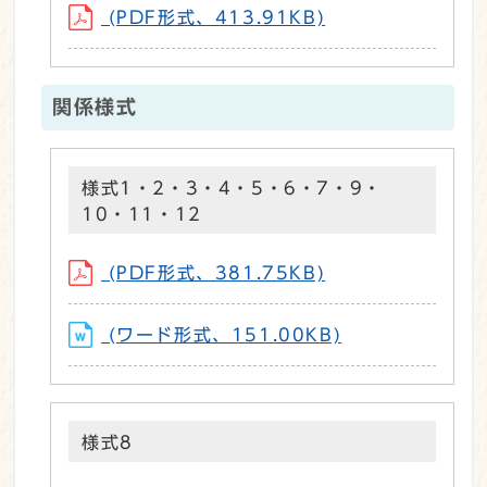
(PDF形式、413.91KB)
関係様式
様式1・2・3・4・5・6・7・9・
10・11・12
(PDF形式、381.75KB)
(ワード形式、151.00KB)
様式8