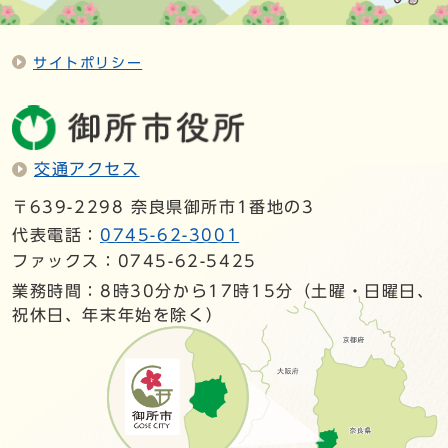
サイトポリシー
交通アクセス
〒639-2298 奈良県御所市1番地の3
代表電話：
0745-62-3001
ファックス：0745-62-5425
業務時間：8時30分から17時15分（土曜・日曜日、
祝休日、年末年始を除く）