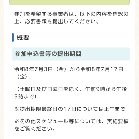
参加を希望する事業者は、以下の内容を確認の
上、必要書類を提出してください。
概要
参加申込書等の提出期間
令和8年7月3日（金）から令和8年7月17日
（金）
（土曜日及び日曜日を除く、午前9時から午後
5時まで）
※提出期限最終日の17日については正午まで
※その他スケジュール等については、実施要領
をご覧ください。