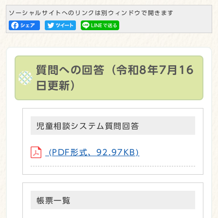
ソーシャルサイトへのリンクは別ウィンドウで開きます
質問への回答（令和8年7月16
日更新）
児童相談システム質問回答
(PDF形式、92.97KB)
帳票一覧