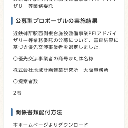
ザリー等業務委託
公募型プロポーザルの実施結果
近鉄御所駅西側複合施設整備事業PFIアドバイ
ザリー等業務委託の公募について、審査結果に
基づき優先交渉事業者を選定しました。
〇優先交渉事業者の商号または名称
株式会社地域計画建築研究所 大阪事務所
〇提案者数
2者
関係書類配付方法
本ホームページよりダウンロード