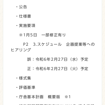
・公告
・仕様書
・実施要項
※1月5日 一部修正有り
P2 3.スケジュール 企画提案等への
ヒアリング
誤：令和6年2月27日（水）予定
正：令和6年2月27日（火）予定
・様式集
・評価基準
・庁舎基本計画 概要版 ※1