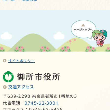
サイトポリシー
交通アクセス
〒639-2298 奈良県御所市1番地の3
代表電話：
0745-62-3001
ファックス：0745-62-5425