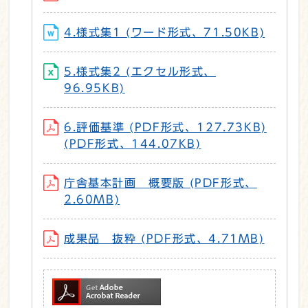
4.様式集1 (ワード形式、71.50KB)
5.様式集2 (エクセル形式、
96.95KB)
6.評価基準 (PDF形式、127.73KB)
(PDF形式、144.07KB)
庁舎基本計画 概要版 (PDF形式、
2.60MB)
成果品 抜粋 (PDF形式、4.71MB)