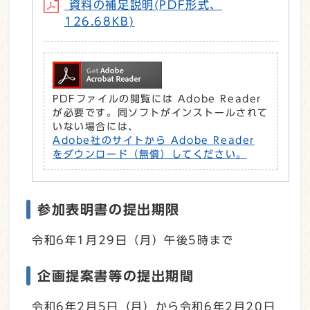
資料の補足説明(PDF形式、
126.68KB)
PDFファイルの閲覧には Adobe Reader
が必要です。同ソフトがインストールされて
いない場合には、
Adobe社のサイトから Adobe Reader
をダウンロード（無償）してください。
参加表明書の提出期限
令和6年1月29日（月）午後5時まで
企画提案書等の提出期間
令和6年2月5日（月）から令和6年2月20日