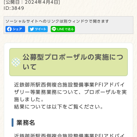
[公開日：2024年4月4日]
ID:3849
ソーシャルサイトへのリンクは別ウィンドウで開きます
公募型プロポーザルの実施につ
いて
近鉄御所駅西側複合施設整備事業PFIアドバイ
ザリー等業務業務について、プロポーザルを実
施しました。
結果については以下をご覧ください。
業務名
近鉄御所駅西側複合施設整備事業PFIアドバイ