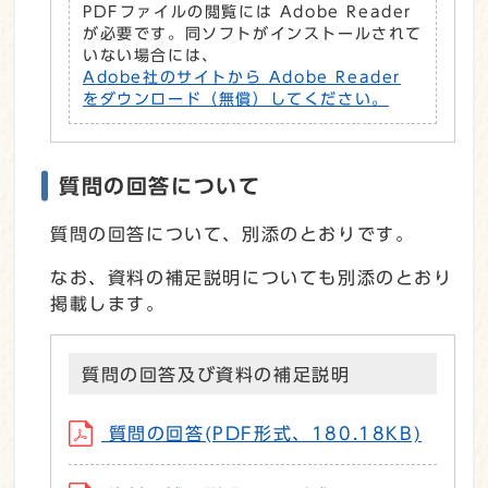
PDFファイルの閲覧には Adobe Reader
が必要です。同ソフトがインストールされて
いない場合には、
Adobe社のサイトから Adobe Reader
をダウンロード（無償）してください。
質問の回答について
質問の回答について、別添のとおりです。
なお、資料の補足説明についても別添のとおり
掲載します。
質問の回答及び資料の補足説明
質問の回答(PDF形式、180.18KB)