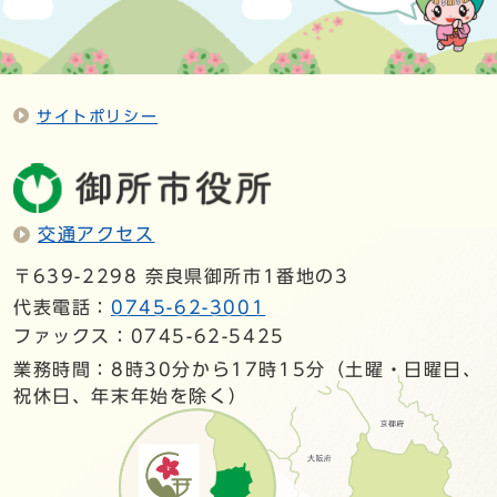
サイトポリシー
交通アクセス
〒639-2298 奈良県御所市1番地の3
代表電話：
0745-62-3001
ファックス：0745-62-5425
業務時間：8時30分から17時15分（土曜・日曜日、
祝休日、年末年始を除く）