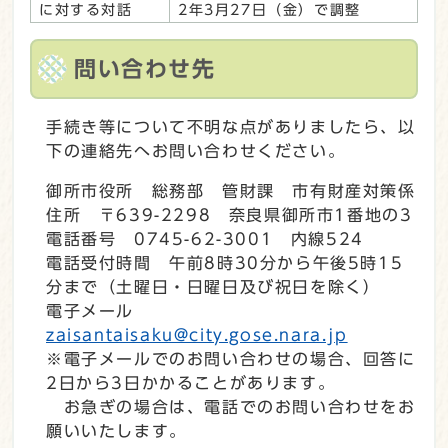
に対する対話
2年3月27日（金）で調整
問い合わせ先
手続き等について不明な点がありましたら、以
下の連絡先へお問い合わせください。
御所市役所 総務部 管財課 市有財産対策係
住所 〒639-2298 奈良県御所市1番地の3
電話番号 0745-62-3001 内線524
電話受付時間 午前8時30分から午後5時15
分まで（土曜日・日曜日及び祝日を除く）
電子メール
zaisantaisaku@city.gose.nara.jp
※電子メールでのお問い合わせの場合、回答に
2日から3日かかることがあります。
お急ぎの場合は、電話でのお問い合わせをお
願いいたします。