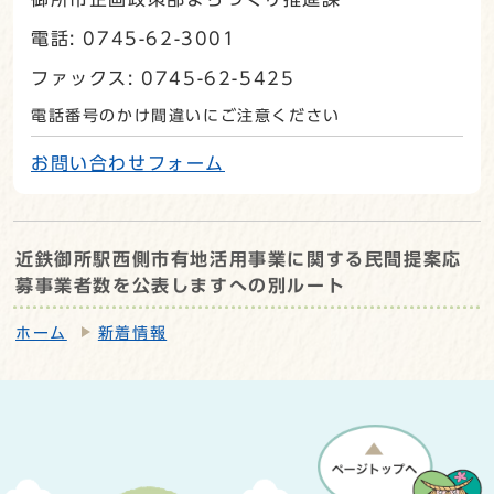
電話: 0745-62-3001
ファックス: 0745-62-5425
電話番号のかけ間違いにご注意ください
お問い合わせフォーム
近鉄御所駅西側市有地活用事業に関する民間提案応
募事業者数を公表しますへの別ルート
ホーム
新着情報