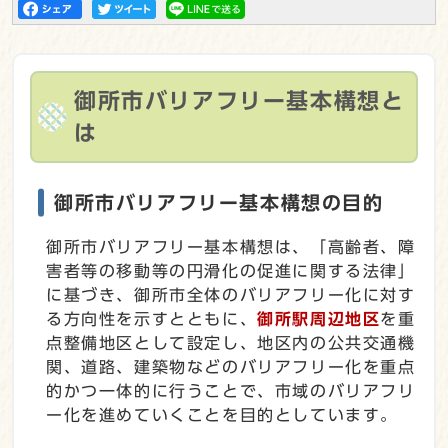
御所市バリアフリー基本構想と
は
御所市バリアフリー基本構想の目的
御所市バリアフリー基本構想は、「高齢者、障
害者等の移動等の円滑化の促進に関する法律」
に基づき、御所市全体のバリアフリー化に対す
る方向性を示すとともに、
御所駅周辺地区
を重
点整備地区として設定し、地区内の公共交通機
関、道路、建築物などのバリアフリー化を重点
的かつ一体的に行うことで、市域のバリアフリ
ー化を進めていくことを目的としています。