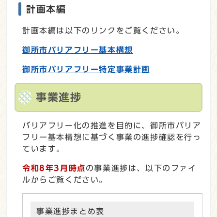
計画本編
計画本編は以下のリンクをご覧ください。
御所市バリアフリー基本構想
御所市バリアフリー特定事業計画
事業進捗
バリアフリー化の推進を目的に、御所市バリア
フリー基本構想に基づく事業の進捗確認を行っ
ています。
令和8年3月時点
の事業進捗は、以下のファイ
ルからご覧ください。
事業進捗まとめ表