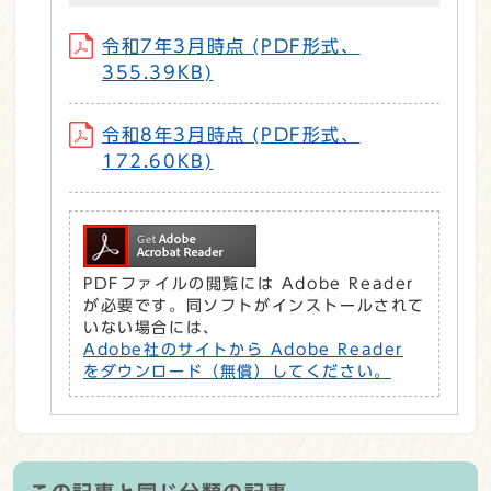
令和7年3月時点 (PDF形式、
355.39KB)
令和8年3月時点 (PDF形式、
172.60KB)
PDFファイルの閲覧には Adobe Reader
が必要です。同ソフトがインストールされて
いない場合には、
Adobe社のサイトから Adobe Reader
をダウンロード（無償）してください。