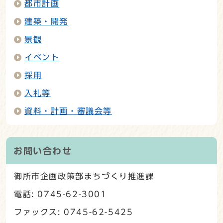
都市計画
建築・開発
景観
イベント
採用
入札等
資料・計画・審議会等
お問い合わせ
御所市企画政策部まちづくり推進課
電話: 0745-62-3001
ファックス: 0745-62-5425