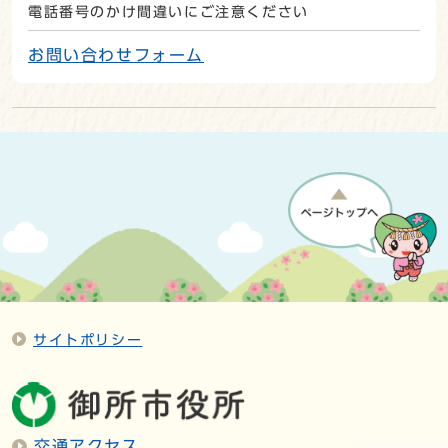
電話番号のかけ間違いにご注意ください
お問い合わせフォーム
サイトポリシー
交通アクセス