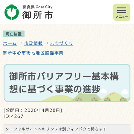
メニュー
現在位置
ホーム
市政情報
まちづくり
御所中心市街地地区整備事業
御所市バリアフリー基本構
想に基づく事業の進捗
[公開日：2026年4月28日]
ID:4267
ソーシャルサイトへのリンクは別ウィンドウで開きます