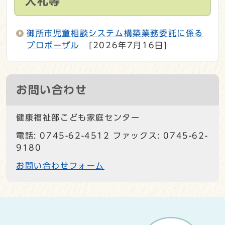
入札等
御所市児童相談システム構築業務委託に係る
プロポーザル
[2026年7月16日]
お問い合わせ
健康福祉部こども家庭センター
電話: 0745-62-4512 ファックス: 0745-62-
9180
お問い合わせフォーム