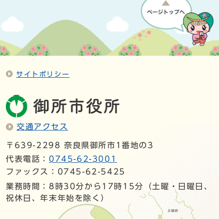
サイトポリシー
交通アクセス
〒639-2298 奈良県御所市1番地の3
代表電話：
0745-62-3001
ファックス：0745-62-5425
業務時間：8時30分から17時15分（土曜・日曜日、
祝休日、年末年始を除く）