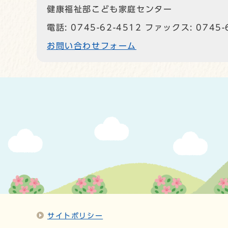
健康福祉部こども家庭センター
電話: 0745-62-4512 ファックス: 0745-
お問い合わせフォーム
サイトポリシー