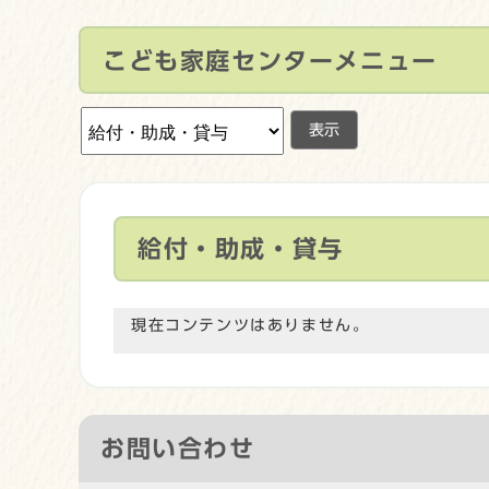
こども家庭センターメニュー
表示
給付・助成・貸与
現在コンテンツはありません。
お問い合わせ