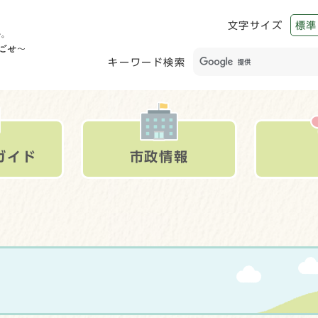
文字サイズ
標準
キーワード検索
ガイド
市政情報