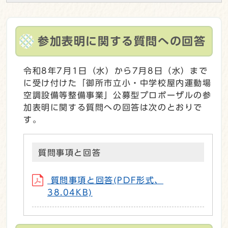
参加表明に関する質問への回答
令和8年7月1日（水）から7月8日（水）まで
に受け付けた「御所市立小・中学校屋内運動場
空調設備等整備事業」公募型プロポーザルの参
加表明に関する質問への回答は次のとおりで
す。
質問事項と回答
質問事項と回答(PDF形式、
38.04KB)