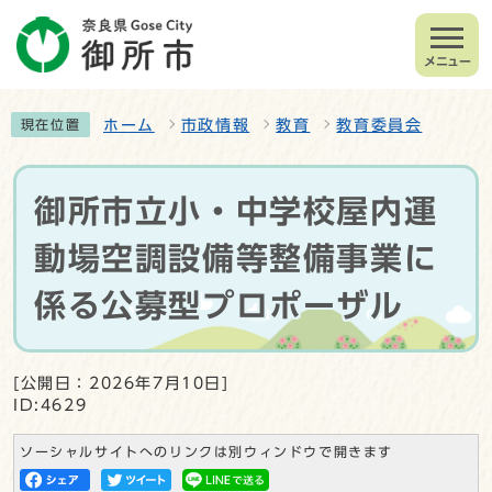
メニュー
ホーム
市政情報
教育
教育委員会
現在位置
御所市立小・中学校屋内運
動場空調設備等整備事業に
係る公募型プロポーザル
[公開日：2026年7月10日]
ID:4629
ソーシャルサイトへのリンクは別ウィンドウで開きます