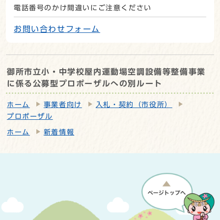
電話番号のかけ間違いにご注意ください
お問い合わせフォーム
御所市立小・中学校屋内運動場空調設備等整備事業
に係る公募型プロポーザルへの別ルート
ホーム
事業者向け
入札・契約（市役所）
プロポーザル
ホーム
新着情報