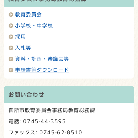
教育委員会
小学校・中学校
採用
入札等
資料・計画・審議会等
申請書等ダウンロード
お問い合わせ
御所市教育委員会事務局教育総務課
電話: 0745-44-3595
ファックス: 0745-62-8510