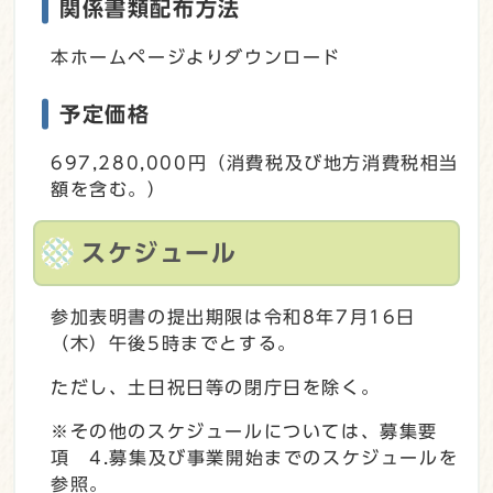
関係書類配布方法
本ホームページよりダウンロード
予定価格
697,280,000円（消費税及び地方消費税相当
額を含む。）
スケジュール
参加表明書の提出期限は令和8年7月16日
（木）午後5時までとする。
ただし、土日祝日等の閉庁日を除く。
※その他のスケジュールについては、募集要
項 4.募集及び事業開始までのスケジュールを
参照。