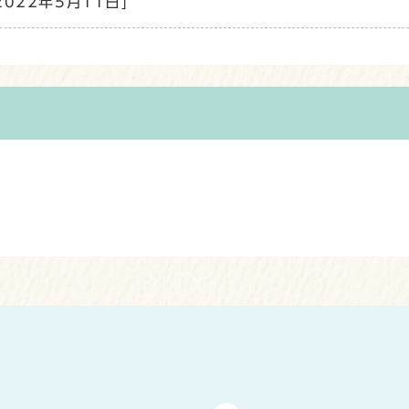
2022年5月11日]