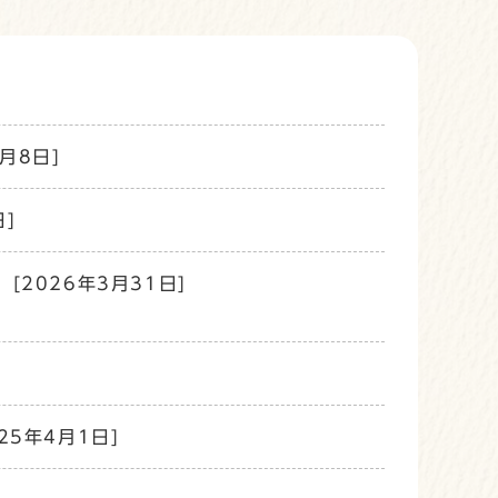
月8日]
日]
[2026年3月31日]
25年4月1日]