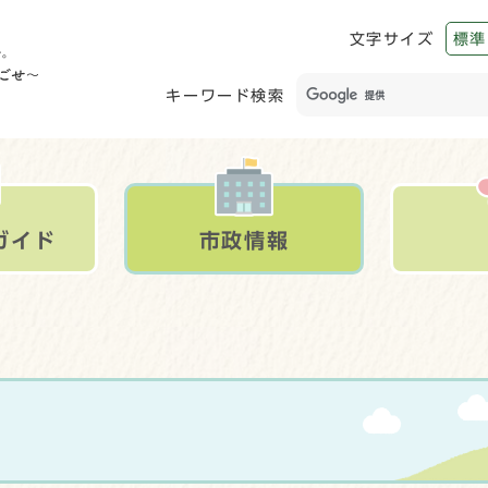
文字サイズ
標準
キーワード検索
ガイド
市政情報