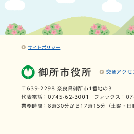
サイトポリシー
交通アクセ
〒639-2298 奈良県御所市1番地の3
代表電話：
0745-62-3001
ファックス：074
業務時間：8時30分から17時15分（土曜・