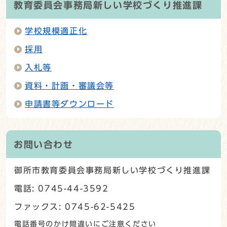
教育委員会事務局新しい学校づくり推進課
学校規模適正化
採用
入札等
資料・計画・審議会等
申請書等ダウンロード
お問い合わせ
御所市教育委員会事務局新しい学校づくり推進課
電話: 0745-44-3592
ファックス: 0745-62-5425
電話番号のかけ間違いにご注意ください