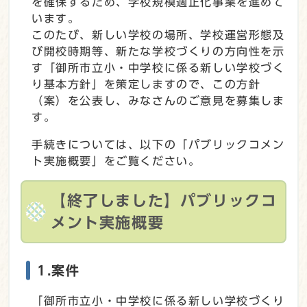
を確保するため、学校規模適正化事業を進めて
います。
このたび、新しい学校の場所、学校運営形態及
び開校時期等、新たな学校づくりの方向性を示
す「御所市立小・中学校に係る新しい学校づく
り基本方針」を策定しますので、この方針
（案）を公表し、みなさんのご意見を募集しま
す。
手続きについては、以下の「パブリックコメン
ト実施概要」をご覧ください。
【終了しました】パブリックコ
メント実施概要
1.案件
「御所市立小・中学校に係る新しい学校づくり