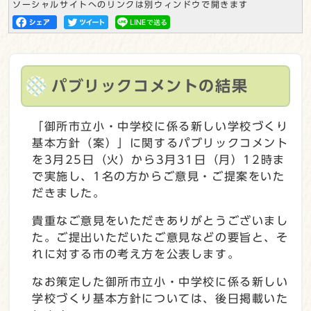
ソーシャルサイトへのリンクは別ウィンドウで開きます
パブリックコメントの結果
「御所市立小・中学校に係る新しい学校づくり
基本方針（案）」に関するパブリックコメント
を3月25日（火）から3月31日（月）12時ま
で実施し、1名の方からご意見・ご提案をいた
だきました。
貴重なご意見をいただきありがとうございまし
た。ご提出いただいたご意見などの要旨と、そ
れに対する市の考え方を公表します。
なお策定した御所市立小・中学校に係る新しい
学校づくり基本方針については、後日掲載いた