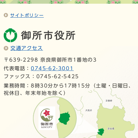
サイトポリシー
交通アクセス
〒639-2298 奈良県御所市1番地の3
代表電話：
0745-62-3001
ファックス：0745-62-5425
業務時間：8時30分から17時15分（土曜・日曜日、
祝休日、年末年始を除く）