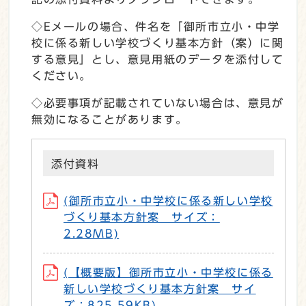
◇Eメールの場合、件名を「御所市立小・中学
校に係る新しい学校づくり基本方針（案）に関
する意見」とし、意見用紙のデータを添付して
ください。
◇必要事項が記載されていない場合は、意見が
無効になることがあります。
添付資料
(御所市立小・中学校に係る新しい学校
づくり基本方針案 サイズ：
2.28MB)
(【概要版】御所市立小・中学校に係る
新しい学校づくり基本方針案 サイ
ズ：825.59KB)