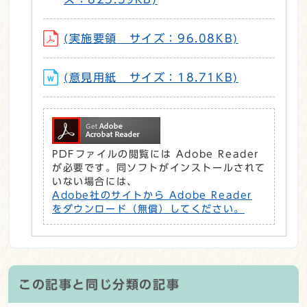
(実施要領 サイズ：96.08KB)
(意見用紙 サイズ：18.71KB)
PDFファイルの閲覧には Adobe Reader
が必要です。同ソフトがインストールされて
いない場合には、
Adobe社のサイトから Adobe Reader
をダウンロード（無償）してください。
この記事と同じ分類の記事