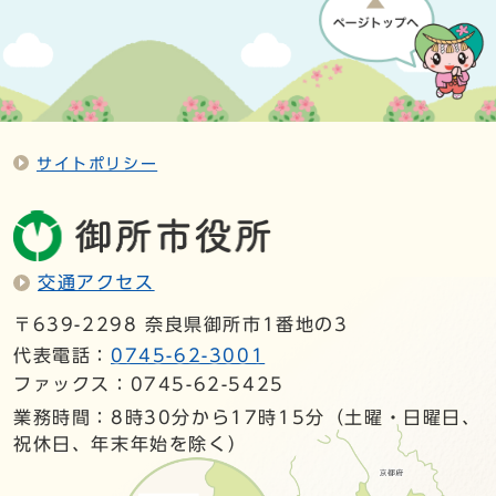
サイトポリシー
交通アクセス
〒639-2298 奈良県御所市1番地の3
代表電話：
0745-62-3001
ファックス：0745-62-5425
業務時間：8時30分から17時15分（土曜・日曜日、
祝休日、年末年始を除く）