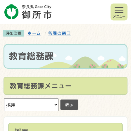
メニュー
ホーム
各課の窓口
現在位置
教育総務課
教育総務課メニュー
表示