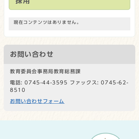
採用
現在コンテンツはありません。
お問い合わせ
教育委員会事務局教育総務課
電話: 0745-44-3595 ファックス: 0745-62-
8510
お問い合わせフォーム