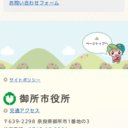
お問い合わせフォーム
サイトポリシー
交通アクセス
〒639-2298 奈良県御所市1番地の3