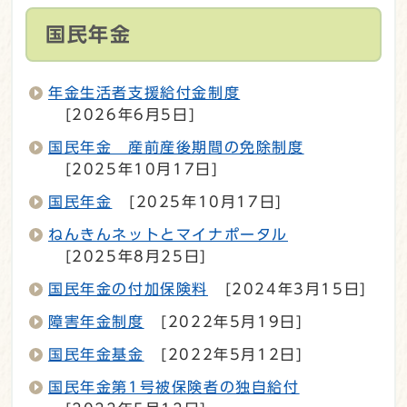
国民年金
年金生活者支援給付金制度
[2026年6月5日]
国民年金 産前産後期間の免除制度
[2025年10月17日]
国民年金
[2025年10月17日]
ねんきんネットとマイナポータル
[2025年8月25日]
国民年金の付加保険料
[2024年3月15日]
障害年金制度
[2022年5月19日]
国民年金基金
[2022年5月12日]
国民年金第1号被保険者の独自給付