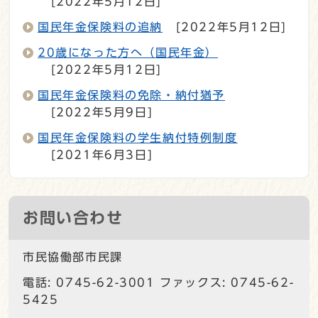
[2022年5月12日]
国民年金保険料の追納
[2022年5月12日]
20歳になった方へ（国民年金）
[2022年5月12日]
国民年金保険料の免除・納付猶予
[2022年5月9日]
国民年金保険料の学生納付特例制度
[2021年6月3日]
お問い合わせ
市民協働部市民課
電話: 0745-62-3001 ファックス: 0745-62-
5425