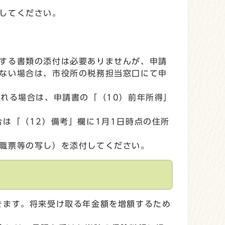
してください。
する書類の添付は必要ありませんが、申請
ない場合は、市役所の税務担当窓口にて申
れる場合は、申請書の「（10）前年所得」
は「（12）備考」欄に1月1日時点の住所
職票等の写し）を添付してください。
きます。将来受け取る年金額を増額するため