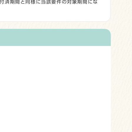
付済期間と同様に当該要件の対象期間にな