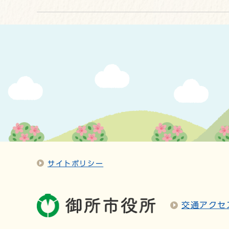
サイトポリシー
交通アクセ