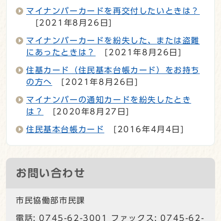
マイナンバーカードを再交付したいときは？
[2021年8月26日]
マイナンバーカードを紛失した、または盗難
にあったときは？
[2021年8月26日]
住基カード（住民基本台帳カード）をお持ち
の方へ
[2021年8月26日]
マイナンバーの通知カードを紛失したとき
は？
[2020年8月27日]
住民基本台帳カード
[2016年4月4日]
お問い合わせ
市民協働部市民課
電話: 0745-62-3001 ファックス: 0745-62-