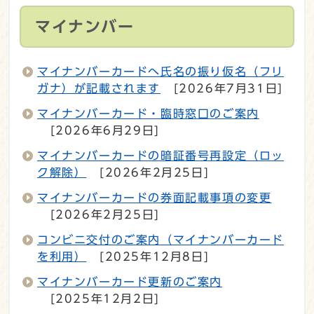
マイナンバー
マイナンバーカードへ氏名の振り仮名（フリ
ガナ）が記載されます
[2026年7月31日]
マイナンバーカード・臨時窓口のご案内
[2026年6月29日]
マイナンバーカードの暗証番号再設定（ロッ
ク解除）
[2026年2月25日]
マイナンバーカードの券面記載事項の変更
[2026年2月25日]
コンビニ交付のご案内（マイナンバーカード
を利用）
[2025年12月8日]
マイナンバーカード更新のご案内
[2025年12月2日]