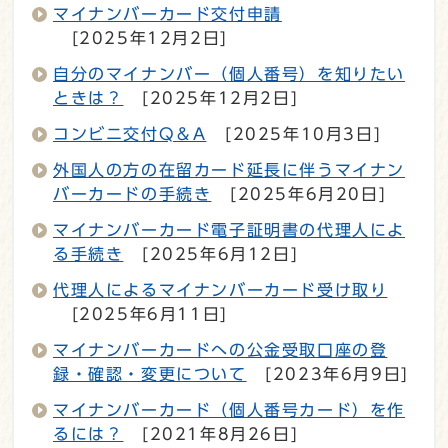
マイナンバーカード交付申請
[2025年12月2日]
自分のマイナンバー（個人番号）を知りたい
ときは？
[2025年12月2日]
コンビニ交付Q＆A
[2025年10月3日]
外国人の方の在留カード延長に伴うマイナン
バーカードの手続き
[2025年6月20日]
マイナンバーカード電子証明書の代理人によ
る手続き
[2025年6月12日]
代理人によるマイナンバーカード受け取り
[2025年6月11日]
マイナンバーカードへの公金受取口座の登
録・確認・変更について
[2023年6月9日]
マイナンバーカード（個人番号カード）を作
るには？
[2021年8月26日]