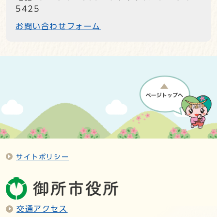
5425
お問い合わせフォーム
サイトポリシー
交通アクセス