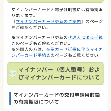
マイナンバーカードと電子証明書には有効期限
があります。
「
マイナンバーカード更新のご案内
」のページ
をご確認ください。
※マイナンバーカード更新の
代理人による手続
き
のページもご確認ください。
※外国人の方は、
在留カード延長に伴うマイナ
ンバーカード手続き
のページもご覧ください。
マイナンバー（個人番号）およ
びマイナンバーカードについて
マイナンバーカードの交付申請用封筒
の有効期限について