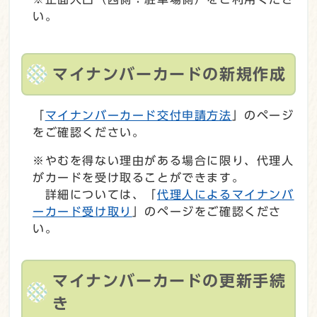
い。
マイナンバーカードの新規作成
「
マイナンバーカード交付申請方法
」のページ
をご確認ください。
※やむを得ない理由がある場合に限り、代理人
がカードを受け取ることができます。
詳細については、「
代理人によるマイナンバ
ーカード受け取り
」のページをご確認くださ
い。
マイナンバーカードの更新手続
き