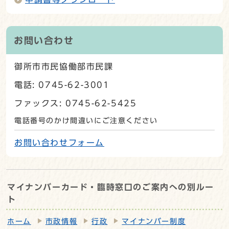
お問い合わせ
御所市市民協働部市民課
電話: 0745-62-3001
ファックス: 0745-62-5425
電話番号のかけ間違いにご注意ください
お問い合わせフォーム
マイナンバーカード・臨時窓口のご案内への別ルー
ト
ホーム
市政情報
行政
マイナンバー制度