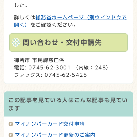
した。
詳しくは
総務省ホームページ
（別ウインドウで
開く）
をご確認ください。
問い合わせ・交付申請先
御所市 市民課窓口係
電話: 0745-62-3001 （内線：248）
ファックス: 0745-62-5425
この記事を見ている人はこんな記事も見てい
ます
マイナンバーカード交付申請
マイナンバーカード更新のご案内