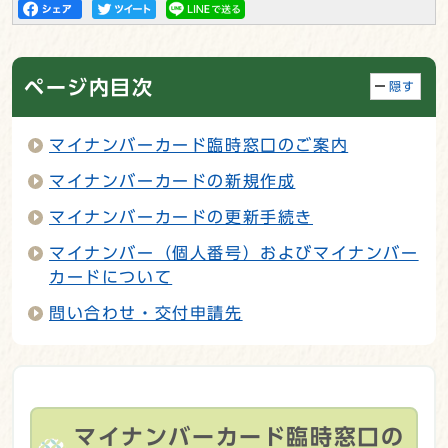
ページ内目次
隠す
マイナンバーカード臨時窓口のご案内
マイナンバーカードの新規作成
マイナンバーカードの更新手続き
マイナンバー（個人番号）およびマイナンバー
カードについて
問い合わせ・交付申請先
マイナンバーカード臨時窓口の