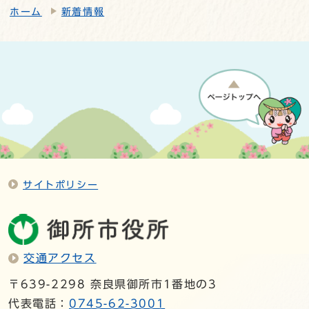
ホーム
新着情報
サイトポリシー
交通アクセス
〒639-2298 奈良県御所市1番地の3
代表電話：
0745-62-3001