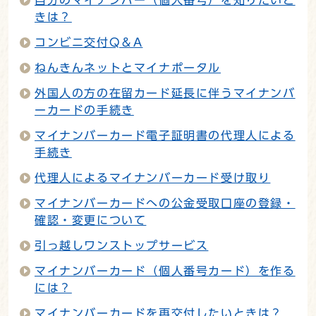
きは？
コンビニ交付Q＆A
ねんきんネットとマイナポータル
外国人の方の在留カード延長に伴うマイナンバ
ーカードの手続き
マイナンバーカード電子証明書の代理人による
手続き
代理人によるマイナンバーカード受け取り
マイナンバーカードへの公金受取口座の登録・
確認・変更について
引っ越しワンストップサービス
マイナンバーカード（個人番号カード）を作る
には？
マイナンバーカードを再交付したいときは？