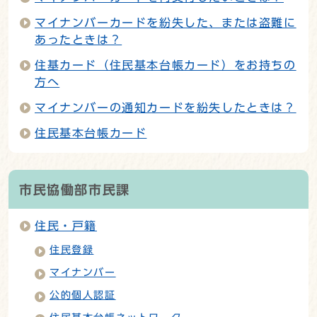
マイナンバーカードを紛失した、または盗難に
あったときは？
住基カード（住民基本台帳カード）をお持ちの
方へ
マイナンバーの通知カードを紛失したときは？
住民基本台帳カード
市民協働部市民課
住民・戸籍
住民登録
マイナンバー
公的個人認証