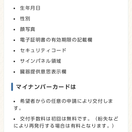
生年月日
性別
顔写真
電子証明書の有効期限の記載欄
セキュリティコード
サインパネル領域
臓器提供意思表示欄
マイナンバーカードは
希望者からの任意の申請により交付しま
す。
交付手数料は初回は無料です。（紛失など
により再発行する場合は有料となります。）