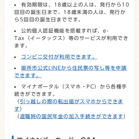
有効期限は、18歳以上の人は、発行から10
回目の誕生日まで、18歳未満の人は、発行か
ら5回目の誕生日までです。
公的個人認証機能を搭載すれば、e-
Tax（イータックス）等のサービスが利用でき
ます。
コンビニ交付が利用できます。
御所市公式LINEから住民票の写し等を申請
できます。
マイナポータル（スマホ・PC）から各種手
続きができます。
（
引っ越しの際の転出届がスマホからできま
す
）
（
退職時の国民年金の加入手続きができます
）