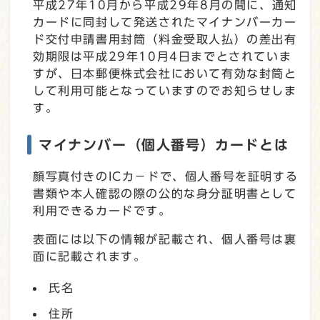
平成27年10月から平成29年8月の間に、通知
カードに同封して発送されたマイナンバーカー
ド交付申請書用封筒（料金受取人払）の差出有
効期限は平成29年10月4日までとされていま
すが、日本郵便株式会社において有効な封筒と
して利用可能となっていますのでお知らせしま
す。
マイナンバー（個人番号）カードとは
顔写真付きのICカ−ドで、個人番号を証明する
書類や本人確認の際の公的な身分証明書として
利用できるカードです。
表面には以下の情報が記載され、個人番号は裏
面に記載されます。
氏名
住所