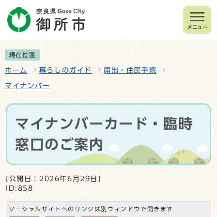
メニュー
現在位置
ホーム
暮らしのガイド
届出・住民手続
マイナンバー
マイナンバーカード・臨時
窓口のご案内
[公開日：2026年6月29日]
ID:858
ソーシャルサイトへのリンクは別ウィンドウで開きます