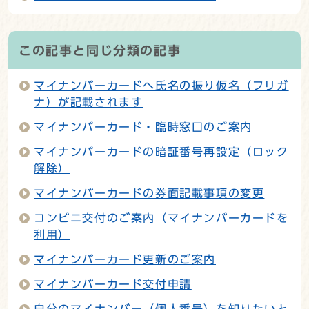
この記事と同じ分類の記事
マイナンバーカードへ氏名の振り仮名（フリガ
ナ）が記載されます
マイナンバーカード・臨時窓口のご案内
マイナンバーカードの暗証番号再設定（ロック
解除）
マイナンバーカードの券面記載事項の変更
コンビニ交付のご案内（マイナンバーカードを
利用）
マイナンバーカード更新のご案内
マイナンバーカード交付申請
自分のマイナンバー（個人番号）を知りたいと