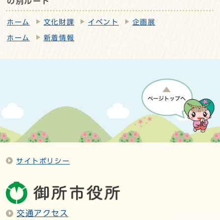
の別ルート
ホーム
文化財課
イベント
企画展
ホーム
新着情報
サイトポリシー
交通アクセス