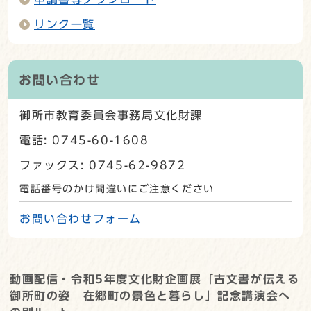
リンク一覧
お問い合わせ
御所市教育委員会事務局文化財課
電話: 0745-60-1608
ファックス: 0745-62-9872
電話番号のかけ間違いにご注意ください
お問い合わせフォーム
動画配信・令和5年度文化財企画展「古文書が伝える
御所町の姿 在郷町の景色と暮らし」記念講演会へ