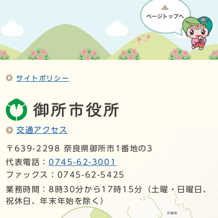
サイトポリシー
交通アクセス
〒639-2298 奈良県御所市1番地の3
代表電話：
0745-62-3001
ファックス：0745-62-5425
業務時間：8時30分から17時15分（土曜・日曜日、
祝休日、年末年始を除く）