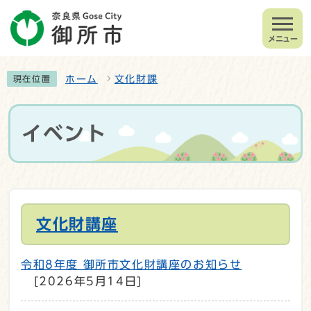
メニュー
ホーム
文化財課
現在位置
イベント
文化財講座
令和8年度 御所市文化財講座のお知らせ
[2026年5月14日]