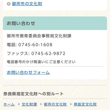
御所市の文化財
お問い合わせ
御所市教育委員会事務局文化財課
電話: 0745-60-1608
ファックス: 0745-62-9872
電話番号のかけ間違いにご注意ください
お問い合わせフォーム
奈良県指定文化財への別ルート
ホーム
文化財課
御所の文化財
県指定文化財