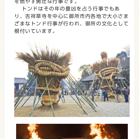
を燃やす勇壮な行事です。
トンドはその年の豊凶を占う行事でもあ
り、吉祥草寺を中心に御所市内各地で大小さま
ざまなトンド行事が行われ、御所の文化として
根付いています。