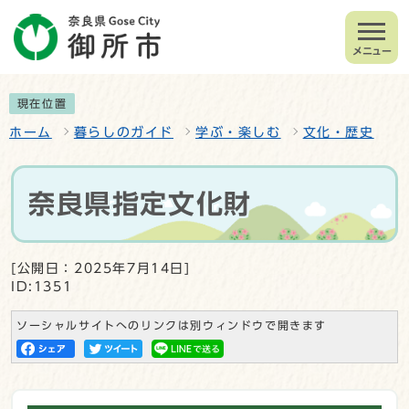
メニュー
現在位置
ホーム
暮らしのガイド
学ぶ・楽しむ
文化・歴史
奈良県指定文化財
[公開日：2025年7月14日]
ID:1351
ソーシャルサイトへのリンクは別ウィンドウで開きます