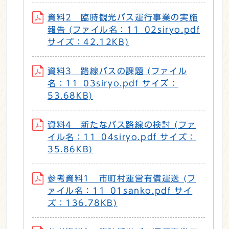
資料2 臨時観光バス運行事業の実施
報告 (ファイル名：11_02siryo.pdf
サイズ：42.12KB)
資料3 路線バスの課題 (ファイル
名：11_03siryo.pdf サイズ：
53.68KB)
資料4 新たなバス路線の検討 (ファ
イル名：11_04siryo.pdf サイズ：
35.86KB)
参考資料1 市町村運営有償運送 (フ
ァイル名：11_01sanko.pdf サイ
ズ：136.78KB)