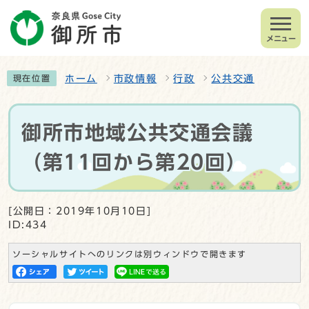
メニュー
ホーム
市政情報
行政
公共交通
現在位置
御所市地域公共交通会議
（第11回から第20回）
[公開日：2019年10月10日]
ID:434
ソーシャルサイトへのリンクは別ウィンドウで開きます