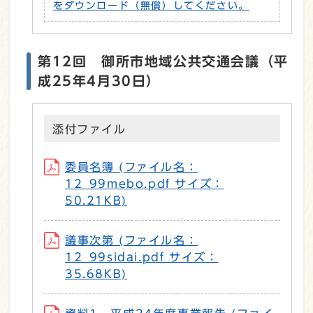
をダウンロード（無償）してください。
第12回 御所市地域公共交通会議（平
成25年4月30日）
添付ファイル
委員名簿 (ファイル名：
12_99mebo.pdf サイズ：
50.21KB)
議事次第 (ファイル名：
12_99sidai.pdf サイズ：
35.68KB)