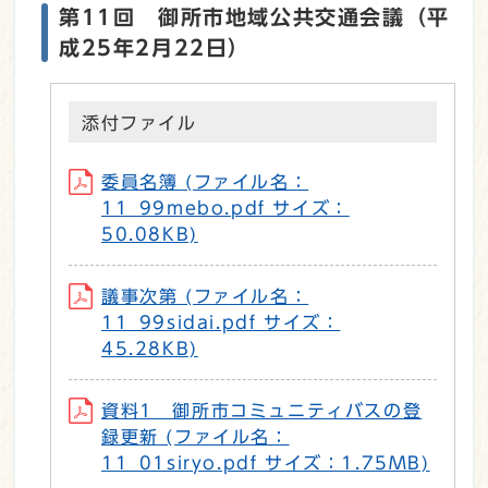
第11回 御所市地域公共交通会議（平
成25年2月22日）
添付ファイル
委員名簿 (ファイル名：
11_99mebo.pdf サイズ：
50.08KB)
議事次第 (ファイル名：
11_99sidai.pdf サイズ：
45.28KB)
資料1 御所市コミュニティバスの登
録更新 (ファイル名：
11_01siryo.pdf サイズ：1.75MB)