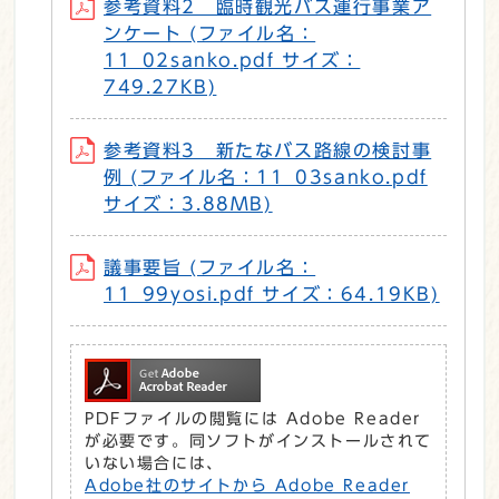
参考資料2 臨時観光バス運行事業ア
ンケート (ファイル名：
11_02sanko.pdf サイズ：
749.27KB)
参考資料3 新たなバス路線の検討事
例 (ファイル名：11_03sanko.pdf
サイズ：3.88MB)
議事要旨 (ファイル名：
11_99yosi.pdf サイズ：64.19KB)
PDFファイルの閲覧には Adobe Reader
が必要です。同ソフトがインストールされて
いない場合には、
Adobe社のサイトから Adobe Reader