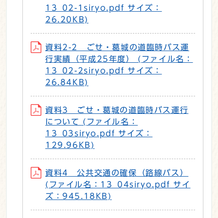
13_02-1siryo.pdf サイズ：
26.20KB)
資料2-2 ごせ・葛城の道臨時バス運
行実績（平成25年度） (ファイル名：
13_02-2siryo.pdf サイズ：
26.84KB)
資料3 ごせ・葛城の道臨時バス運行
について (ファイル名：
13_03siryo.pdf サイズ：
129.96KB)
資料4 公共交通の確保（路線バス）
(ファイル名：13_04siryo.pdf サイ
ズ：945.18KB)