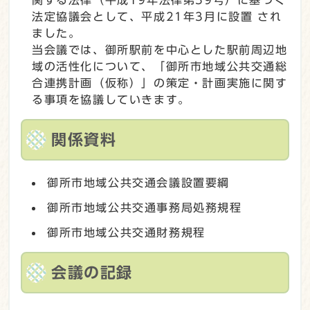
法定協議会として、平成21年3月に設置 され
ました。
当会議では、御所駅前を中心とした駅前周辺地
域の活性化について、「御所市地域公共交通総
合連携計画（仮称）」の策定・計画実施に関す
る事項を協議していきます。
関係資料
御所市地域公共交通会議設置要綱
御所市地域公共交通事務局処務規程
御所市地域公共交通財務規程
会議の記録