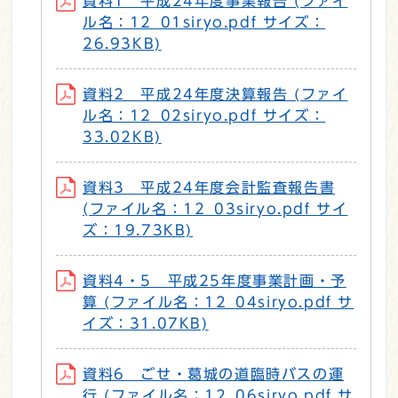
資料1 平成24年度事業報告 (ファイ
ル名：12_01siryo.pdf サイズ：
26.93KB)
資料2 平成24年度決算報告 (ファイ
ル名：12_02siryo.pdf サイズ：
33.02KB)
資料3 平成24年度会計監査報告書
(ファイル名：12_03siryo.pdf サイ
ズ：19.73KB)
資料4・5 平成25年度事業計画・予
算 (ファイル名：12_04siryo.pdf サ
イズ：31.07KB)
資料6 ごせ・葛城の道臨時バスの運
行 (ファイル名：12_06siryo.pdf サ