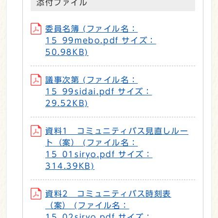
添付ファイル
委員名簿 (ファイル名：
15_99mebo.pdf サイズ：
50.98KB)
議事次第 (ファイル名：
15_99sidai.pdf サイズ：
29.52KB)
資料1 コミュニティバス見直しルー
ト（案） (ファイル名：
15_01siryo.pdf サイズ：
314.39KB)
資料2 コミュニティバス時刻表
（案） (ファイル名：
15_02siryo.pdf サイズ：