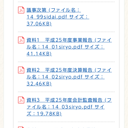
議事次第 (ファイル名：
14_99sidai.pdf サイズ：
37.06KB)
資料1 平成25年度事業報告 (ファイ
ル名：14_01siryo.pdf サイズ：
41.14KB)
資料2 平成25年度決算報告 (ファイ
ル名：14_02siryo.pdf サイズ：
32.46KB)
資料3 平成25年度会計監査報告 (フ
ァイル名：14_03siryo.pdf サイ
ズ：19.78KB)