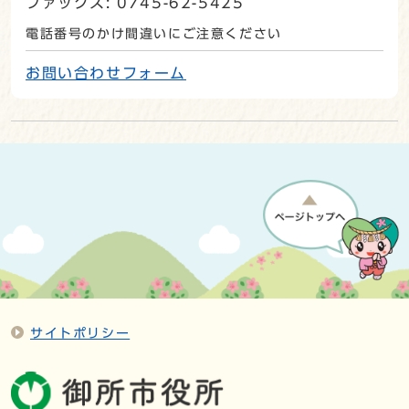
ファックス: 0745-62-5425
電話番号のかけ間違いにご注意ください
お問い合わせフォーム
サイトポリシー