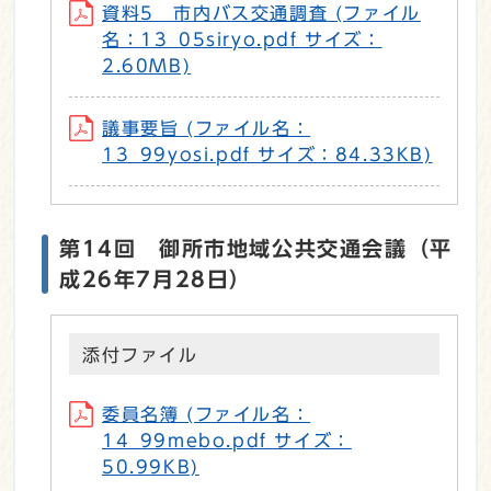
資料5 市内バス交通調査 (ファイル
名：13_05siryo.pdf サイズ：
2.60MB)
議事要旨 (ファイル名：
13_99yosi.pdf サイズ：84.33KB)
第14回 御所市地域公共交通会議（平
成26年7月28日）
添付ファイル
委員名簿 (ファイル名：
14_99mebo.pdf サイズ：
50.99KB)