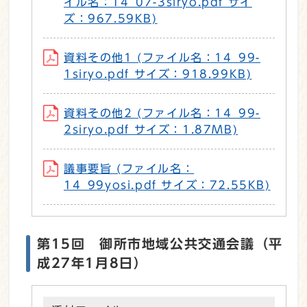
イル名：14_07-3siryo.pdf サイ
ズ：967.59KB)
資料その他1 (ファイル名：14_99-
1siryo.pdf サイズ：918.99KB)
資料その他2 (ファイル名：14_99-
2siryo.pdf サイズ：1.87MB)
議事要旨 (ファイル名：
14_99yosi.pdf サイズ：72.55KB)
第15回 御所市地域公共交通会議（平
成27年1月8日）