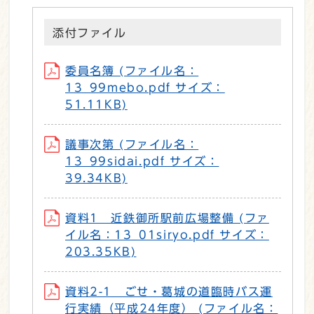
添付ファイル
委員名簿 (ファイル名：
13_99mebo.pdf サイズ：
51.11KB)
議事次第 (ファイル名：
13_99sidai.pdf サイズ：
39.34KB)
資料1 近鉄御所駅前広場整備 (ファ
イル名：13_01siryo.pdf サイズ：
203.35KB)
資料2-1 ごせ・葛城の道臨時バス運
行実績（平成24年度） (ファイル名：