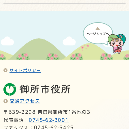
サイトポリシー
交通アクセス
〒639-2298 奈良県御所市1番地の3
代表電話：
0745-62-3001
ファックス：0745-62-5425