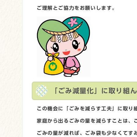
ご理解とご協力をお願いします。
「ごみ減量化」に取り組
この機会に「ごみを減らす工夫」に取り
家庭から出るごみの量を減らすことは、
ごみの量が減れば、ごみ袋も少なくてす