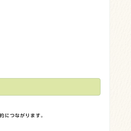
約につながります。