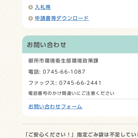
入札等
申請書等ダウンロード
お問い合わせ
御所市環境衛生部環境政策課
電話: 0745-66-1087
ファックス: 0745-66-2441
電話番号のかけ間違いにご注意ください
お問い合わせフォーム
「ご安心ください！」指定ごみ袋は不足してい