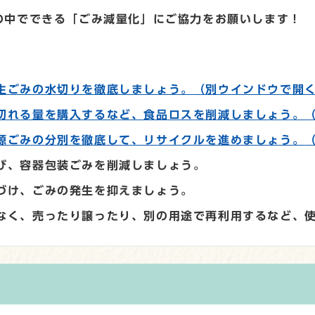
の中でできる「ごみ減量化」にご協力をお願いします！
）
生ごみの水切りを徹底しましょう。
（別ウインドウで開
切れる量を購入するなど、食品ロスを削減しましょう。
源ごみの分別を徹底して、リサイクルを進めましょう。
び、容器包装ごみを削減しましょう。
づけ、ごみの発生を抑えましょう。
なく、売ったり譲ったり、別の用途で再利用するなど、