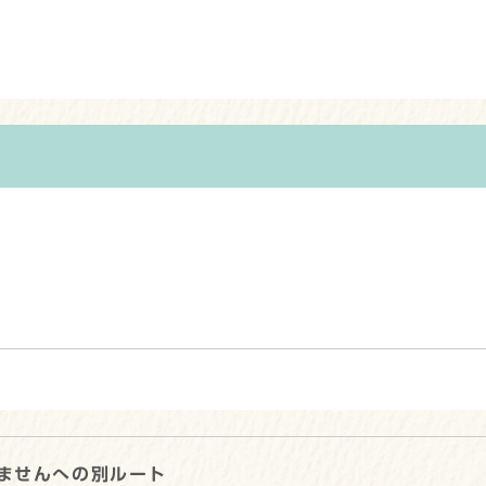
ませんへの別ルート