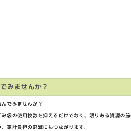
んでみませんか？
組んでみませんか？
ごみ袋の使用枚数を抑えるだけでなく、限りある資源の節
み、家計負担の軽減にもつながります。