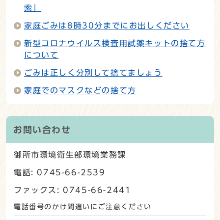
索」
家庭ごみは8時30分までにお出しください
新型コロナウイルス検査用試薬キットの捨て方
について
ごみは正しく分別して捨てましょう
家庭でのマスクなどの捨て方
お問い合わせ
御所市環境衛生部環境業務課
電話: 0745-66-2539
ファックス: 0745-66-2441
電話番号のかけ間違いにご注意ください