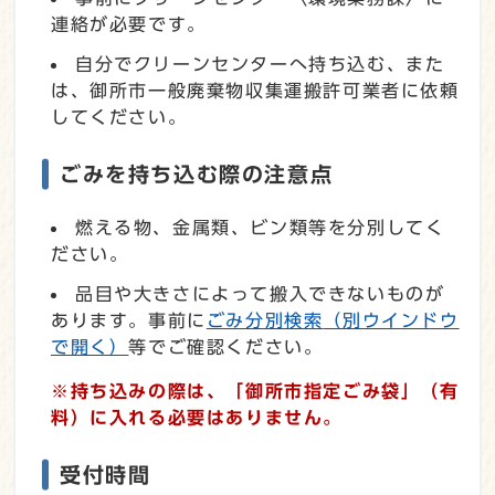
連絡が必要です。
自分でクリーンセンターへ持ち込む、また
は、御所市一般廃棄物収集運搬許可業者に依頼
してください。
ごみを持ち込む際の注意点
燃える物、金属類、ビン類等を分別してく
ださい。
品目や大きさによって搬入できないものが
あります。事前に
ごみ分別検索
（別ウインドウ
で開く）
等でご確認ください。
※持ち込みの際は、「御所市指定ごみ袋」（有
料）に入れる必要はありません。
受付時間