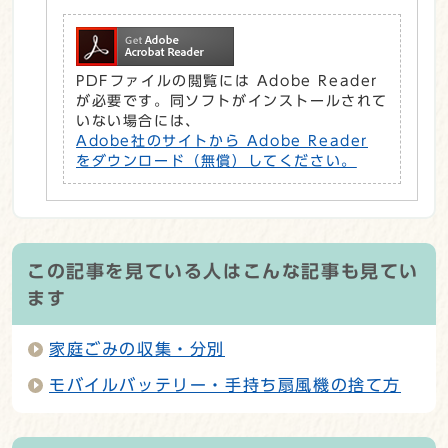
PDFファイルの閲覧には Adobe Reader
が必要です。同ソフトがインストールされて
いない場合には、
Adobe社のサイトから Adobe Reader
をダウンロード（無償）してください。
この記事を見ている人はこんな記事も見てい
ます
家庭ごみの収集・分別
モバイルバッテリー・手持ち扇風機の捨て方