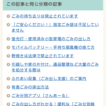
この記事と同じ分類の記事
ごみの持ち去りは禁止されています
「ご安心ください！」指定ごみ袋は不足してい
ません
蛍光灯・使用済み小型家電のごみの出し方
モバイルバッテリー・手持ち扇風機の捨て方
野焼きは法律で禁止されています
引越しや家の片付け、遺品整理など大量のごみ
を処分する際は
ふれあい収集（ごみ出し支援）のご案内
有害ごみの排出方法
ごみ分別アプリ「さんあーる」
ごみの出し方がわかる！便利な「ごみ分別検