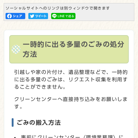
ソーシャルサイトへのリンクは別ウィンドウで開きます
一時的に出る多量のごみの処分
方法
引越しや家の片付け、遺品整理などで、一時的
に出る多量のごみは、リクエスト収集を利用す
ることができません。
クリーンセンターへ直接持ち込みをお願いしま
す。
ごみの搬入方法
事前にクリーンセンター〈環境業務課〉に