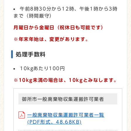
午前8時30分から12時、午後1時から3時
まで（時間厳守）
月曜日から金曜日（祝休日も可能です）
※年末年始は、変更があります。
処理手数料
10kgあたり100円
※10kg未満の場合は、10kgとみなします。
御所市一般廃棄物収集運搬許可業者
一般廃棄物収集運搬許可業者一覧
(PDF形式、48.68KB)