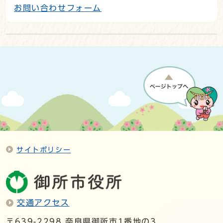
お問い合わせフォーム
サイトポリシー
交通アクセス
〒639-2298 奈良県御所市1番地の3