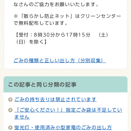
なさんのご協力をお願いいたします。
※「散らかし防止ネット」はクリーンセンター
で無料配布しています。
【受付：8時30分から17時15分 （土）
（日）を除く】
ごみの種類と正しい出し方（分別収集）
この記事と同じ分類の記事
ごみの持ち去りは禁止されています
「ご安心ください！」指定ごみ袋は不足してい
ません
蛍光灯・使用済み小型家電のごみの出し方