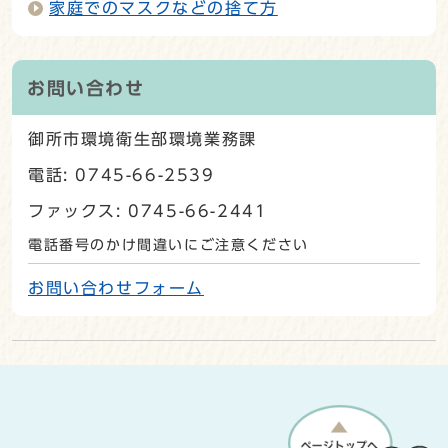
家庭でのマスクなどの捨て方
お問い合わせ
御所市環境衛生部環境業務課
電話: 0745-66-2539
ファックス: 0745-66-2441
電話番号のかけ間違いにご注意ください
お問い合わせフォーム