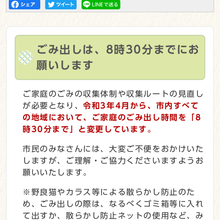
ごみ出しは、8時30分までにお
願いします
ご家庭のごみの収集体制や収集ルートの見直し
が必要となり、
令和3年4月から、市内すべて
の地域において、ご家庭のごみ出し時間を「8
時30分まで」と変更しています。
市民のみなさんには、大変ご不便をおかけいた
しますが、ご理解・ご協力くださいますようお
願いいたします。
※野良猫やカラス等による散らかし防止のた
め、ごみ出しの際は、なるべくゴミ箱等に入れ
て出すか、散らかし防止ネットの使用など、み