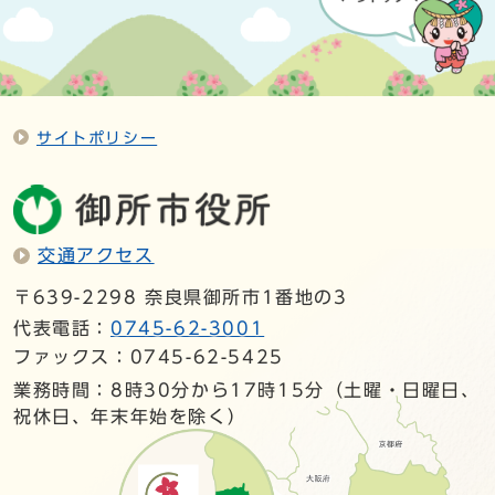
サイトポリシー
交通アクセス
〒639-2298 奈良県御所市1番地の3
代表電話：
0745-62-3001
ファックス：0745-62-5425
業務時間：8時30分から17時15分（土曜・日曜日、
祝休日、年末年始を除く）