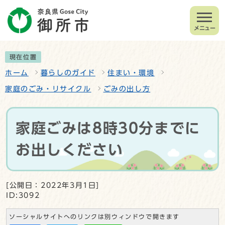
メニュー
現在位置
ホーム
暮らしのガイド
住まい・環境
家庭のごみ・リサイクル
ごみの出し方
家庭ごみは8時30分までに
お出しください
[公開日：2022年3月1日]
ID:3092
ソーシャルサイトへのリンクは別ウィンドウで開きます