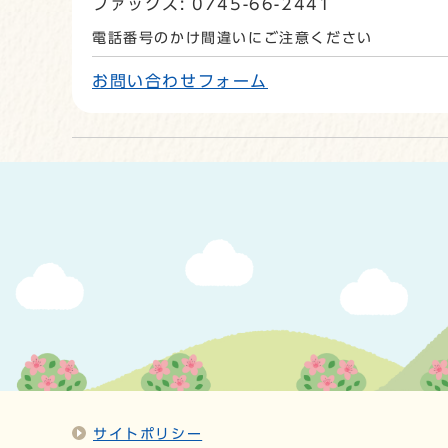
ファックス: 0745-66-2441
電話番号のかけ間違いにご注意ください
お問い合わせフォーム
サイトポリシー