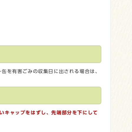
ー缶を有害ごみの収集日に出される場合は、
いキャップをはずし、先端部分を下にして