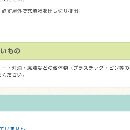
、必ず屋外で充填物を出し切り排出。
ないもの
ナー・灯油・廃油などの液体物（プラスチック・ビン等の
せください。
ていません