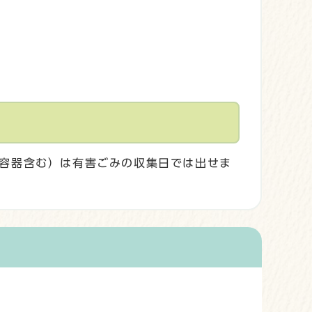
容器含む）は有害ごみの収集日では出せま