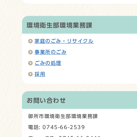
環境衛生部環境業務課
家庭のごみ・リサイクル
事業所のごみ
ごみの処理
採用
お問い合わせ
御所市環境衛生部環境業務課
電話: 0745-66-2539