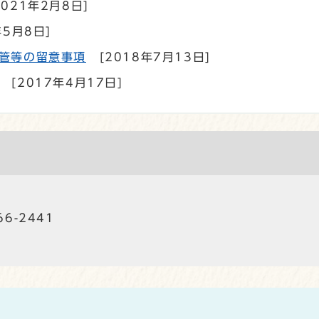
2021年2月8日]
年5月8日]
管等の留意事項
[2018年7月13日]
[2017年4月17日]
66-2441