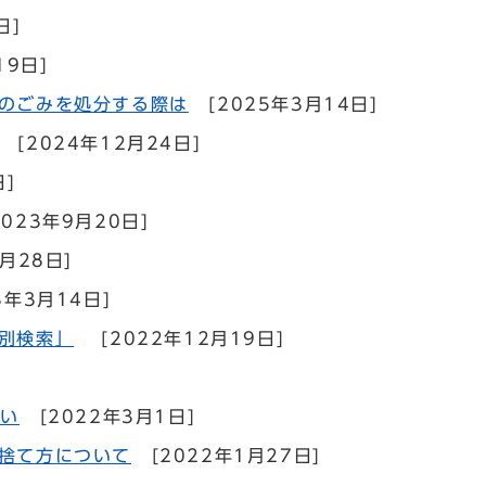
日]
19日]
のごみを処分する際は
[2025年3月14日]
[2024年12月24日]
日]
2023年9月20日]
月28日]
3年3月14日]
別検索」
[2022年12月19日]
さい
[2022年3月1日]
捨て方について
[2022年1月27日]