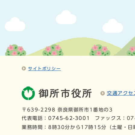
サイトポリシー
交通アクセ
〒639-2298 奈良県御所市1番地の3
代表電話：
0745-62-3001
ファックス：074
業務時間：8時30分から17時15分（土曜・