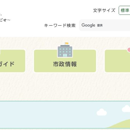
文字サイズ
標準
キーワード検索
ガイド
市政情報