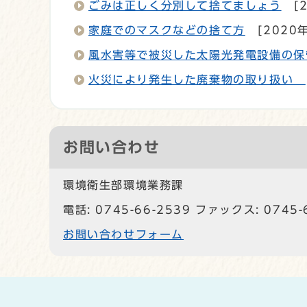
ごみは正しく分別して捨てましょう
[
家庭でのマスクなどの捨て方
[2020
風水害等で被災した太陽光発電設備の保
火災により発生した廃棄物の取り扱い
お問い合わせ
環境衛生部環境業務課
電話: 0745-66-2539 ファックス: 0745-
お問い合わせフォーム