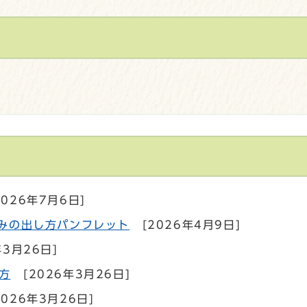
2026年7月6日]
ごみの出し方パンフレット
[2026年4月9日]
年3月26日]
方
[2026年3月26日]
2026年3月26日]