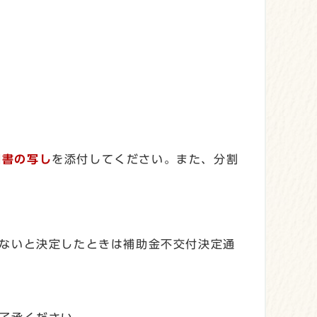
細書の写し
を添付してください。また、分割
ないと決定したときは補助金不交付決定通