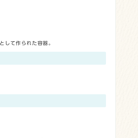
として作られた容器。