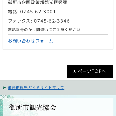
御所市企画政策部観光振興課
電話: 0745-62-3001
ファックス: 0745-62-3346
電話番号のかけ間違いにご注意ください
お問い合わせフォーム
ページTOPへ
御所市観光ガイドサイトマップ