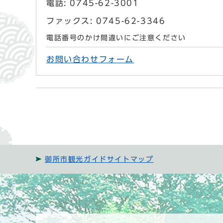
電話: 0745-62-3001
ファックス: 0745-62-3346
電話番号のかけ間違いにご注意ください
お問い合わせフォーム
御所市観光ガイドサイトマップ