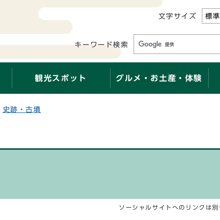
文字サイズ
標
キーワード検索
観光スポット
グルメ・お土産・体験
史跡・古墳
ソーシャルサイトへのリンクは別