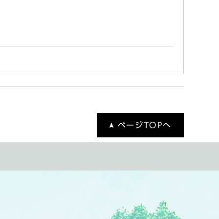
ページTOPへ