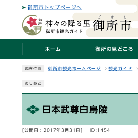
御所市トップページへ
ホーム
御所の見どころ
御所市観光ホームページ
観光ガイド
現在位置
あしあと
日本武尊白鳥陵
[公開日：2017年3月31日]
ID:1454