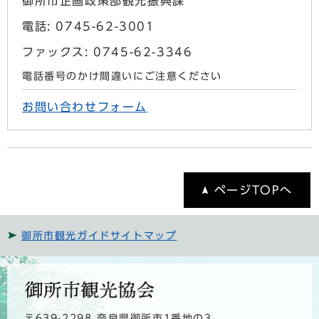
御所市企画政策部観光振興課
電話: 0745-62-3001
ファックス: 0745-62-3346
電話番号のかけ間違いにご注意ください
お問い合わせフォーム
ページTOPへ
御所市観光ガイドサイトマップ
〒639-2298 奈良県御所市1番地の3