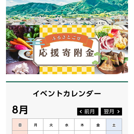
イベントカレンダー
8月
前月
翌月