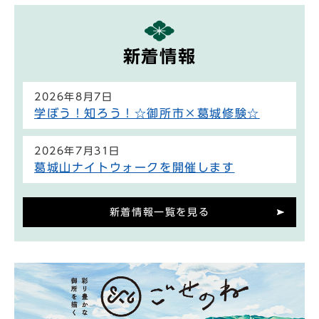
新着情報
2026年8月7日
学ぼう！知ろう！☆御所市×葛城修験☆
2026年7月31日
葛城山ナイトウォークを開催します
新着情報一覧を見る