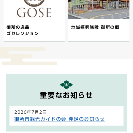
御所の逸品
地域振興施設 御所の郷
ゴセレクション
重要なお知らせ
2026年7月2日
御所市観光ガイドの会 発足のお知らせ