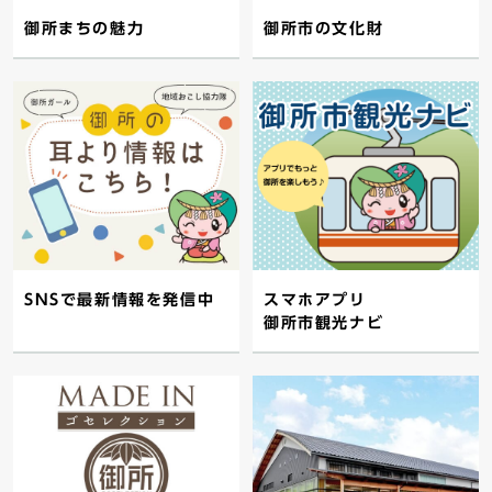
御所まちの魅力
御所市の文化財
SNSで最新情報を発信中
スマホアプリ
御所市観光ナビ