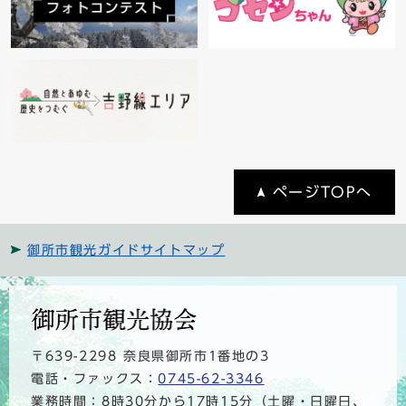
ページTOPへ
御所市観光ガイドサイトマップ
〒639-2298 奈良県御所市1番地の3
電話・ファックス：
0745-62-3346
業務時間：8時30分から17時15分（土曜・日曜日、