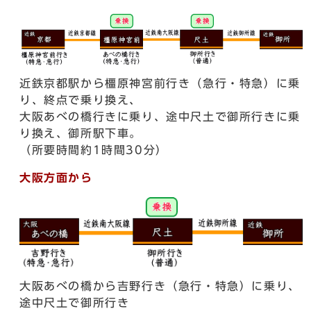
近鉄京都駅から橿原神宮前行き（急行・特急）に乗
り、終点で乗り換え、
大阪あべの橋行きに乗り、途中尺土で御所行きに乗
り換え、御所駅下車。
（所要時間約1時間30分）
大阪方面から
大阪あべの橋から吉野行き（急行・特急）に乗り、
途中尺土で御所行き