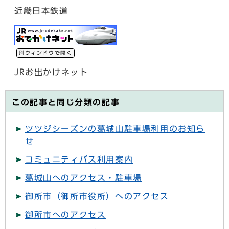
近畿日本鉄道
別ウィンドウで開く
JRお出かけネット
この記事と同じ分類の記事
ツツジシーズンの葛城山駐車場利用のお知ら
せ
コミュニティバス利用案内
葛城山へのアクセス・駐車場
御所市（御所市役所）へのアクセス
御所市へのアクセス