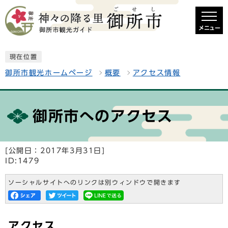
メニュー
現在位置
御所市観光ホームページ
概要
アクセス情報
御所市へのアクセス
[公開日：2017年3月31日]
ID:1479
ソーシャルサイトへのリンクは別ウィンドウで開きます
アクセス