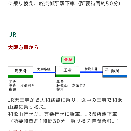
に乗り換え、終点御所駅下車（所要時間約50分）
JR
大阪方面から
JR天王寺から大和路線に乗り、途中の王寺で和歌
山線に乗り換え。
和歌山行きか、五条行きに乗車、JR御所駅下車。
（所要時間約1時間30分 乗り換え時間含む。）