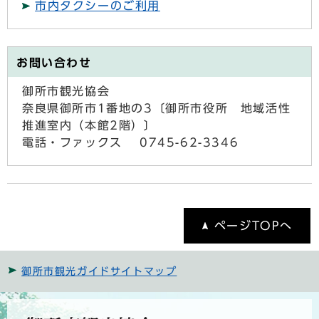
市内タクシーのご利用
お問い合わせ
御所市観光協会
奈良県御所市1番地の3〔御所市役所 地域活性
推進室内（本館2階）〕
電話・ファックス 0745-62-3346
ページTOPへ
御所市観光ガイドサイトマップ