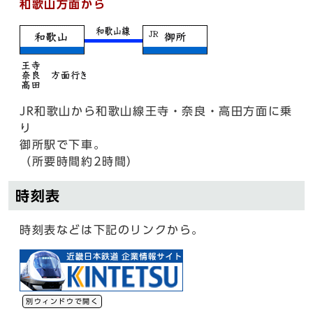
和歌山方面から
JR和歌山から和歌山線王寺・奈良・高田方面に乗
り
御所駅で下車。
（所要時間約2時間）
時刻表
時刻表などは下記のリンクから。
別ウィンドウで開く