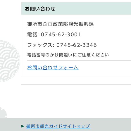
お問い合わせ
御所市企画政策部観光振興課
電話: 0745-62-3001
ファックス: 0745-62-3346
電話番号のかけ間違いにご注意ください
お問い合わせフォーム
御所市観光ガイドサイトマップ