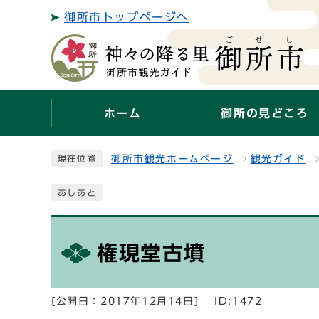
御所市トップページへ
ホーム
御所の見どころ
御所市観光ホームページ
観光ガイド
現在位置
あしあと
権現堂古墳
[公開日：2017年12月14日]
ID:1472