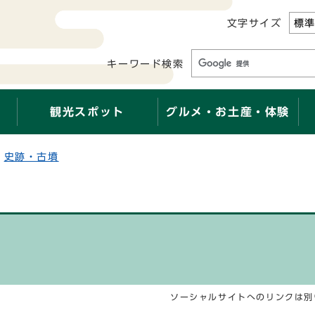
文字サイズ
標
キーワード検索
観光スポット
グルメ・お土産・体験
史跡・古墳
ソーシャルサイトへのリンクは別