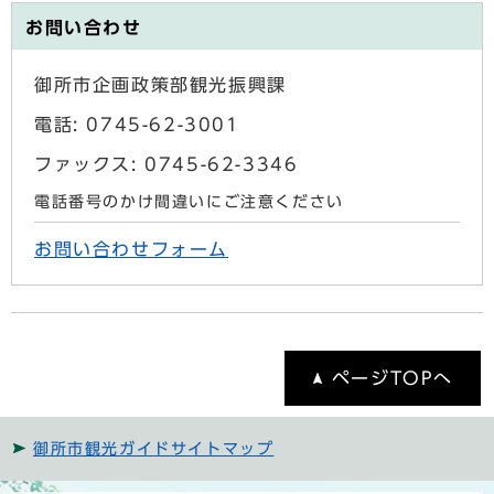
お問い合わせ
御所市企画政策部観光振興課
電話: 0745-62-3001
ファックス: 0745-62-3346
電話番号のかけ間違いにご注意ください
お問い合わせフォーム
ページTOPへ
御所市観光ガイドサイトマップ