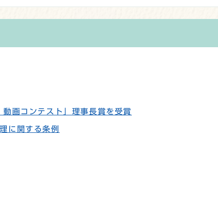
・動画コンテスト」理事長賞を受賞
理に関する条例