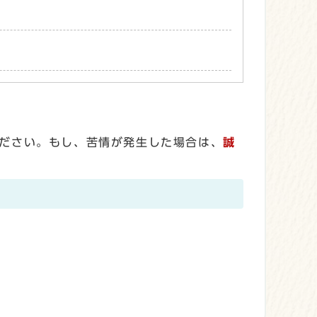
ださい。もし、苦情が発生した場合は、
誠