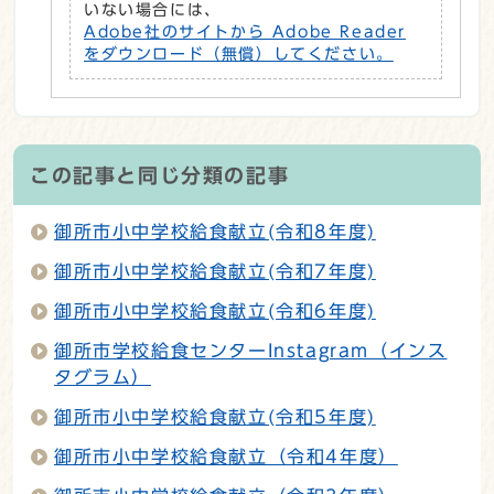
いない場合には、
Adobe社のサイトから Adobe Reader
をダウンロード（無償）してください。
この記事と同じ分類の記事
御所市小中学校給食献立(令和8年度)
御所市小中学校給食献立(令和7年度)
御所市小中学校給食献立(令和6年度)
御所市学校給食センターInstagram（インス
タグラム）
御所市小中学校給食献立(令和5年度)
御所市小中学校給食献立（令和4年度）