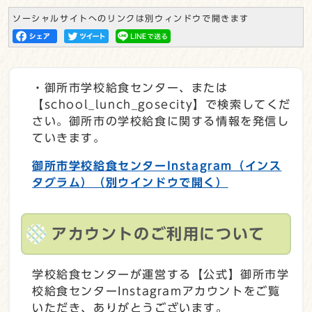
ソーシャルサイトへのリンクは別ウィンドウで開きます
・御所市学校給食センター、または
【school_lunch_gosecity】で検索してくだ
さい。御所市の学校給食に関する情報を発信し
ていきます。
御所市学校給食センターInstagram（インス
タグラム）
（別ウインドウで開く）
アカウントのご利用について
学校給食センターが運営する【公式】御所市学
校給食センターInstagramアカウントをご覧
いただき、ありがとうございます。