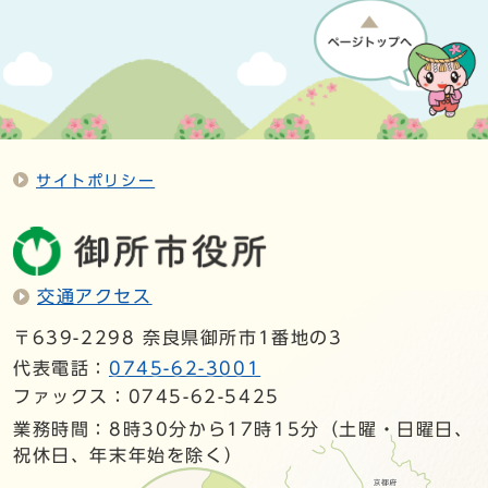
サイトポリシー
交通アクセス
〒639-2298 奈良県御所市1番地の3
代表電話：
0745-62-3001
ファックス：0745-62-5425
業務時間：8時30分から17時15分（土曜・日曜日、
祝休日、年末年始を除く）