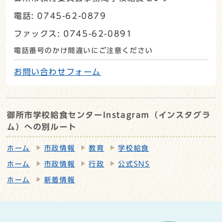
電話: 0745-62-0879
ファックス: 0745-62-0891
電話番号のかけ間違いにご注意ください
お問い合わせフォーム
御所市学校給食センターInstagram（インスタグラ
ム）への別ルート
ホーム
市政情報
教育
学校給食
ホーム
市政情報
行政
公式SNS
ホーム
新着情報