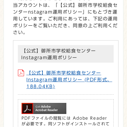
当アカウントは、「【公式】御所市学校給食セ
ンターnstagram運用ポリシー」にもとづき運
用しています。ご利用にあっては、下記の運用
ポリシーをご覧いただき、同意の上ご利用くだ
さい。
【公式】御所市学校給食センター
Instagram運用ポリシー
【公式】御所市学校給食センター
Instagram運用ポリシー (PDF形式、
188.04KB)
PDFファイルの閲覧には Adobe Reader
が必要です。同ソフトがインストールされて