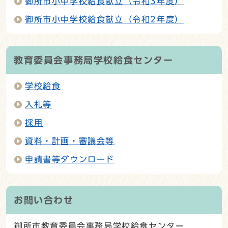
御所市小中学校給食献立（令和3年度）
御所市小中学校給食献立（令和2年度）
教育委員会事務局学校給食センター
学校給食
入札等
採用
資料・計画・審議会等
申請書等ダウンロード
お問い合わせ
御所市教育委員会事務局学校給食センター