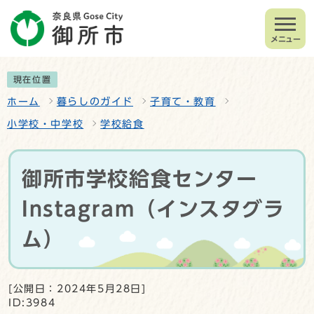
メニュー
現在位置
ホーム
暮らしのガイド
子育て・教育
小学校・中学校
学校給食
御所市学校給食センター
Instagram（インスタグラ
ム）
[公開日：2024年5月28日]
ID:3984