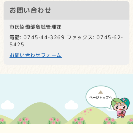
お問い合わせ
市民協働部危機管理課
電話: 0745-44-3269 ファックス: 0745-62-
5425
お問い合わせフォーム