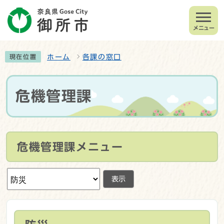
メニュー
ホーム
各課の窓口
現在位置
危機管理課
危機管理課メニュー
表示