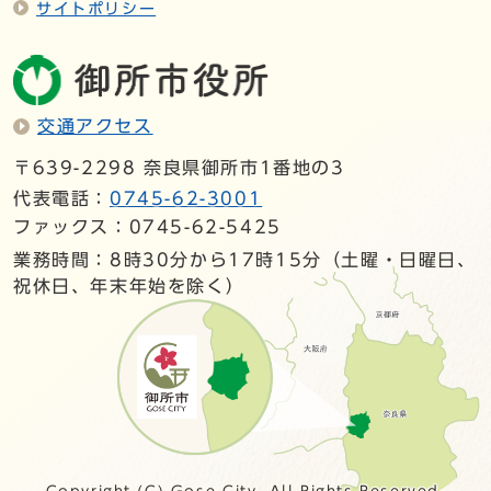
サイトポリシー
交通アクセス
〒639-2298 奈良県御所市1番地の3
代表電話：
0745-62-3001
ファックス：0745-62-5425
業務時間：8時30分から17時15分（土曜・日曜日、
祝休日、年末年始を除く）