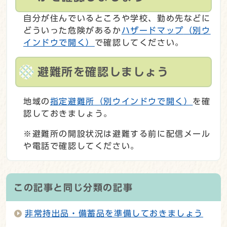
自分が住んでいるところや学校、勤め先などに
どういった危険があるか
ハザードマップ
（別ウ
インドウで開く）
で確認してください。
避難所を確認しましょう
地域の
指定避難所
（別ウインドウで開く）
を確
認しておきましょう。
※避難所の開設状況は避難する前に配信メール
や電話で確認してください。
この記事と同じ分類の記事
非常持出品・備蓄品を準備しておきましょう