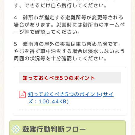
す。できるだけ自ら携行してください。
4 御所市が指定する避難所等が変更等される
場合があります。災害時には御所市のホームペ
ージ等で確認してください。
5 豪雨時の屋外の移動は車も含め危険です。
やむを得ず車中泊をする場合は浸水しないよう
周囲の状況等を十分確認してください。
知っておくべき5つのポイント
知っておくべき5つのポイント(サイ
ズ：100.44KB)
避難行動判断フロー