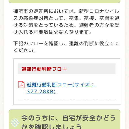
御所市の避難所においては、新型コロナウイル
スの感染症対策として、密集、密接、密閉を避
ける対策をとっているため、避難者の方々を受
け入れる可能数は少なくなります。
下記のフローを確認し、避難の判断に役立てて
ください。
避難行動判断フロー
避難行動判断フロー(サイズ：
377.28KB)
今のうちに、自宅が安全かどう
かを確認しましょう