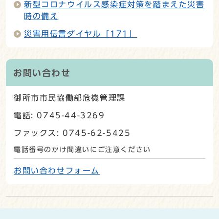
新型コロナウイルス感染症対策を踏まえた災害
時の備え
災害用伝言ダイヤル「171」
お問い合わせ
御所市市民協働部危機管理課
電話: 0745-44-3269
ファックス: 0745-62-5425
電話番号のかけ間違いにご注意ください
お問い合わせフォーム