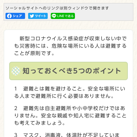
ソーシャルサイトへのリンクは別ウィンドウで開きます
新型コロナウイルス感染症が収束しない中で
も災害時には、危険な場所にいる人は避難する
ことが原則です。
知っておくべき5つのポイント
1 避難とは難を避けること。安全な場所にい
る人まで避難所に行く必要はありません。
2 避難先は自主避難所や小中学校だけではあ
りません。安全な親戚や知人宅に避難すること
も考えてみましょう。
3 マスク、消毒液、体温計が不足していま