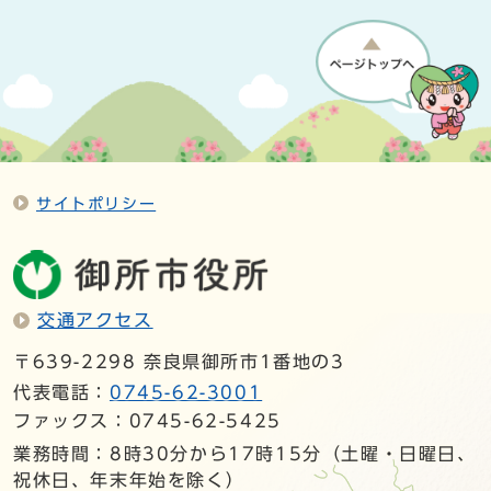
サイトポリシー
交通アクセス
〒639-2298 奈良県御所市1番地の3
代表電話：
0745-62-3001
ファックス：0745-62-5425
業務時間：8時30分から17時15分（土曜・日曜日、
祝休日、年末年始を除く）