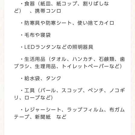
・食器（紙皿、紙コップ、割りばしな
ど） 、携帯コンロ
・防寒具や防寒シート、使い捨てカイロ
・毛布や寝袋
・LEDランタンなどの照明器具
・生活用品（タオル、ハンカチ、石鹸類、歯
ブラシ、生理用品、トイレットペーパーなど）
・給水袋、タンク
・工具（バール、スコップ、ペンチ、ノコギ
リ、ロープなど）
・レジャーシート、ラップフィルム、布ガム
テープ、新聞紙 など