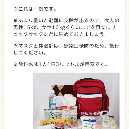
※これは一例です。
※あまり重いと避難に支障が出るので、大人の
男性15kg、女性10kgくらいまでを目安にリ
ュックサックなどに詰めておきましょう。
※マスクと体温計は、感染症予防のため、携行
してください。
※飲料水は1人1日3リットルが目安です。