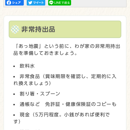
非常持出品
「あっ地震」という前に、わが家の非常用持出
品を準備しておきましょう。
飲料水
非常食品（賞味期限を確認し、定期的に入
れ換えましょう）
割り箸・スプーン
通帳など 免許証・健康保険証のコピーも
現金（5万円程度。小銭があれば便利で
す）