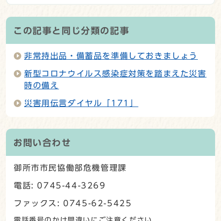
この記事と同じ分類の記事
非常持出品・備蓄品を準備しておきましょう
新型コロナウイルス感染症対策を踏まえた災害
時の備え
災害用伝言ダイヤル「171」
お問い合わせ
御所市市民協働部危機管理課
電話: 0745-44-3269
ファックス: 0745-62-5425
電話番号のかけ間違いにご注意ください