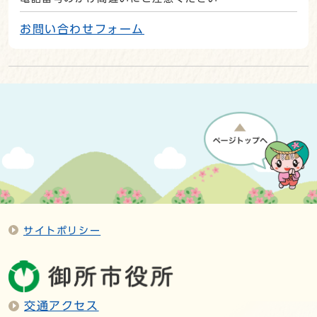
お問い合わせフォーム
サイトポリシー
交通アクセス