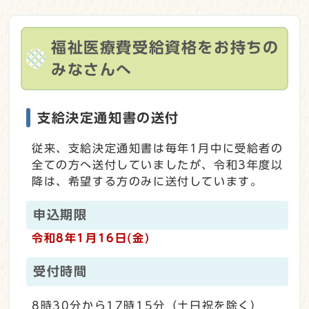
福祉医療費受給資格をお持ちの
みなさんへ
支給決定通知書の送付
従来、支給決定通知書は毎年1月中に受給者の
全ての方へ送付していましたが、令和3年度以
降は、希望する方のみに送付しています。
申込期限
令和8年1月16日(金)
受付時間
8時30分から17時15分（土日祝を除く）