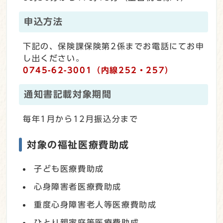
申込方法
下記の、保険課保険第2係までお電話にてお申
し出ください。
0745-62-3001（内線252・257）
通知書記載対象期間
毎年1月から12月振込分まで
対象の福祉医療費助成
子ども医療費助成
心身障害者医療費助成
重度心身障害老人等医療費助成
ひとり親家庭等医療費助成