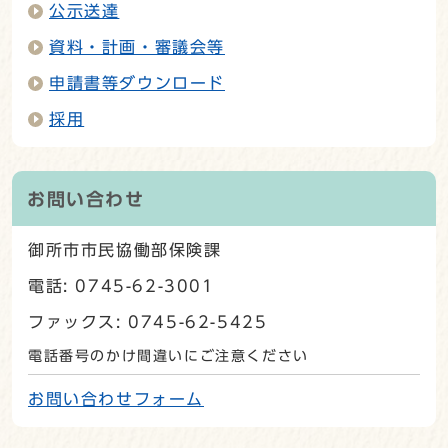
公示送達
資料・計画・審議会等
申請書等ダウンロード
採用
お問い合わせ
御所市市民協働部保険課
電話: 0745-62-3001
ファックス: 0745-62-5425
電話番号のかけ間違いにご注意ください
お問い合わせフォーム