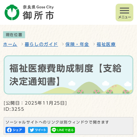
メニュー
現在位置
ホーム
暮らしのガイド
保険・年金
福祉医療
福祉医療費助成制度【支給
決定通知書】
[公開日：2025年11月25日]
ID:3255
ソーシャルサイトへのリンクは別ウィンドウで開きます