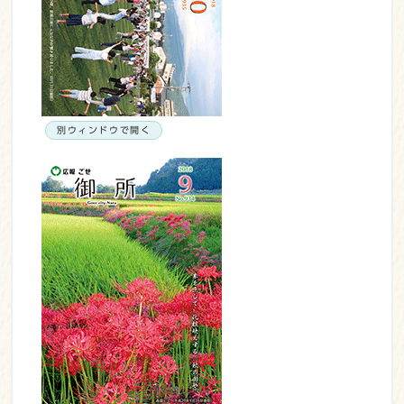
別ウィンドウで開く