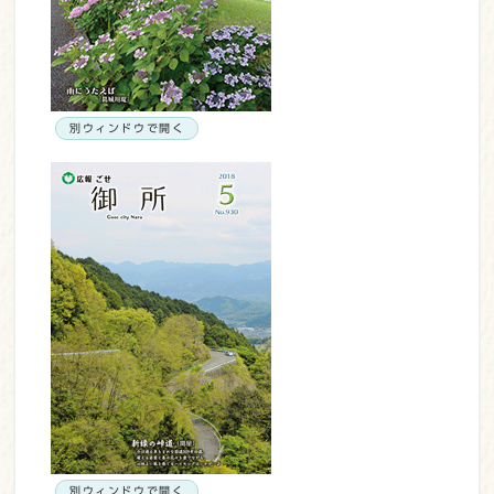
別ウィンドウで開く
別ウィンドウで開く