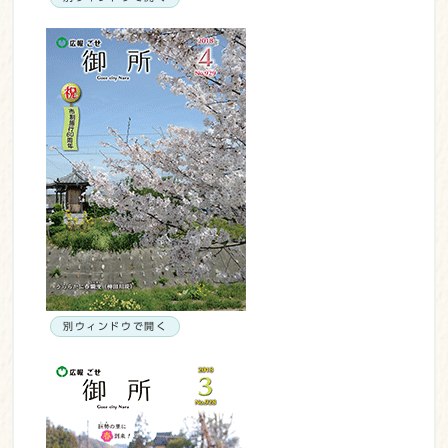
別ウィンドウで開く