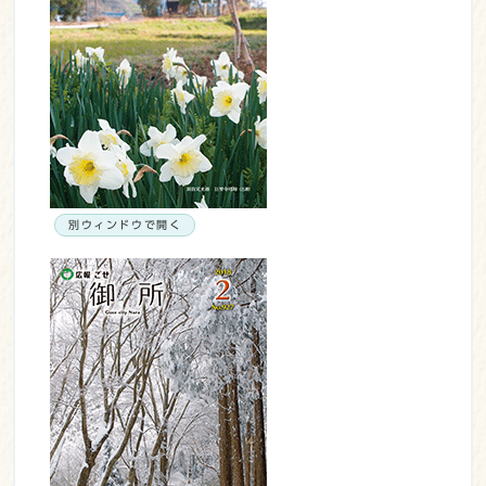
別ウィンドウで開く