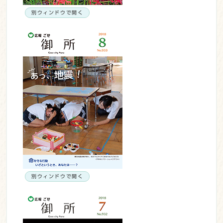
別ウィンドウで開く
別ウィンドウで開く