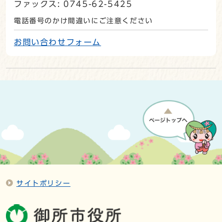
ファックス: 0745-62-5425
電話番号のかけ間違いにご注意ください
お問い合わせフォーム
サイトポリシー