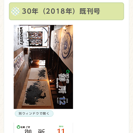
30年（2018年）既刊号
別ウィンドウで開く