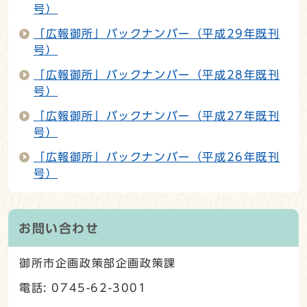
号）
「広報御所」バックナンバー（平成29年既刊
号）
「広報御所」バックナンバー（平成28年既刊
号）
「広報御所」バックナンバー（平成27年既刊
号）
「広報御所」バックナンバー（平成26年既刊
号）
お問い合わせ
御所市企画政策部企画政策課
電話: 0745-62-3001