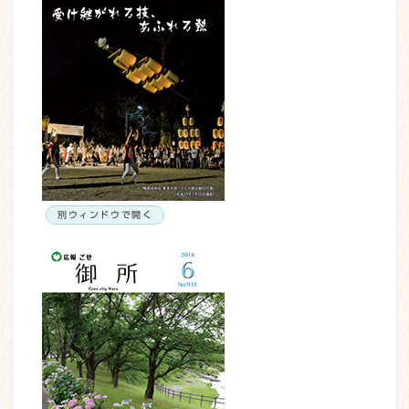
別ウィンドウで開く