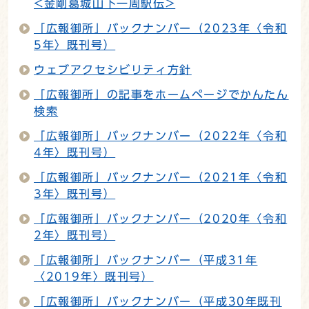
<金剛葛城山下一周駅伝>
「広報御所」バックナンバー（2023年〈令和
5年〉既刊号）
ウェブアクセシビリティ方針
「広報御所」の記事をホームページでかんたん
検索
「広報御所」バックナンバー（2022年〈令和
4年〉既刊号）
「広報御所」バックナンバー（2021年〈令和
3年〉既刊号）
「広報御所」バックナンバー（2020年〈令和
2年〉既刊号）
「広報御所」バックナンバー（平成31年
〈2019年〉既刊号）
「広報御所」バックナンバー（平成30年既刊