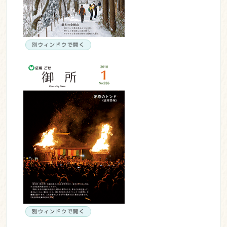
別ウィンドウで開く
別ウィンドウで開く