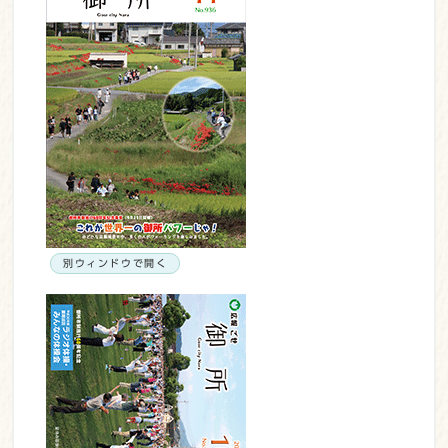
別ウィンドウで開く