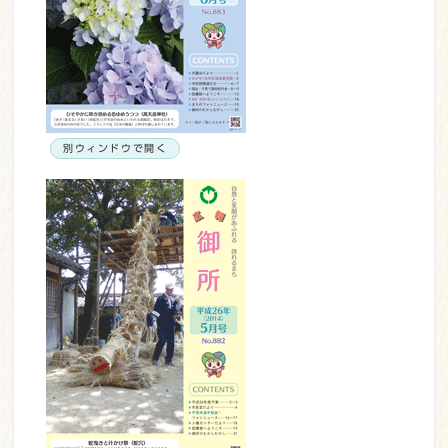
別ウィンドウで開く