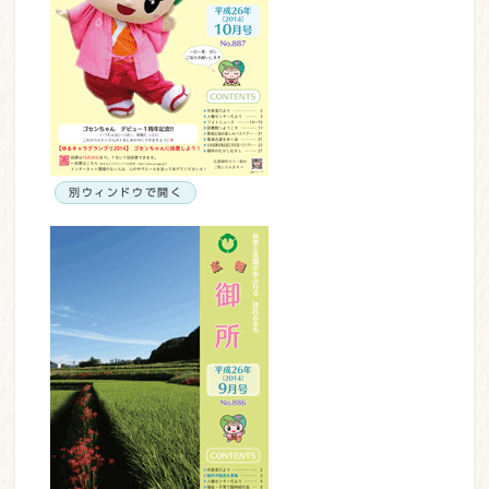
別ウィンドウで開く