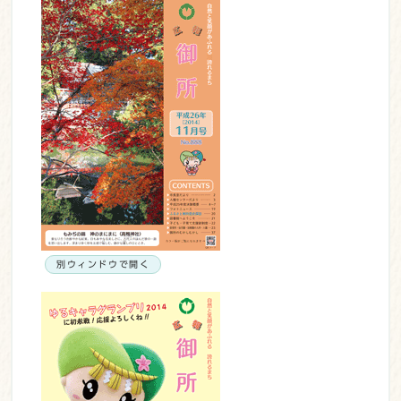
別ウィンドウで開く