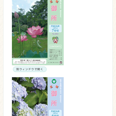
別ウィンドウで開く