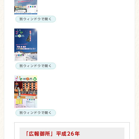
別ウィンドウで開く
別ウィンドウで開く
別ウィンドウで開く
「広報御所」平成26年