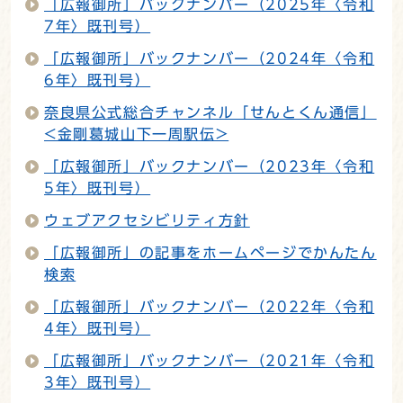
「広報御所」バックナンバー（2025年〈令和
7年〉既刊号）
「広報御所」バックナンバー（2024年〈令和
6年〉既刊号）
奈良県公式総合チャンネル「せんとくん通信」
<金剛葛城山下一周駅伝>
「広報御所」バックナンバー（2023年〈令和
5年〉既刊号）
ウェブアクセシビリティ方針
「広報御所」の記事をホームページでかんたん
検索
「広報御所」バックナンバー（2022年〈令和
4年〉既刊号）
「広報御所」バックナンバー（2021年〈令和
3年〉既刊号）