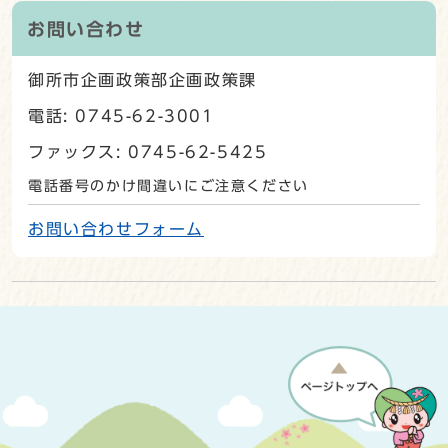
お問い合わせ
御所市企画政策部企画政策課
電話: 0745-62-3001
ファックス: 0745-62-5425
電話番号のかけ間違いにご注意ください
お問い合わせフォーム