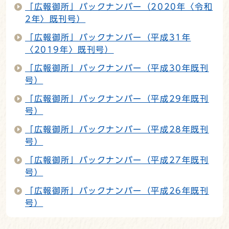
「広報御所」バックナンバー（2020年〈令和
2年〉既刊号）
「広報御所」バックナンバー（平成31年
〈2019年〉既刊号）
「広報御所」バックナンバー（平成30年既刊
号）
「広報御所」バックナンバー（平成29年既刊
号）
「広報御所」バックナンバー（平成28年既刊
号）
「広報御所」バックナンバー（平成27年既刊
号）
「広報御所」バックナンバー（平成26年既刊
号）