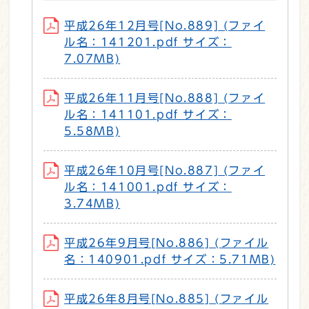
平成26年12月号[No.889] (ファイ
ル名：141201.pdf サイズ：
7.07MB)
平成26年11月号[No.888] (ファイ
ル名：141101.pdf サイズ：
5.58MB)
平成26年10月号[No.887] (ファイ
ル名：141001.pdf サイズ：
3.74MB)
平成26年9月号[No.886] (ファイル
名：140901.pdf サイズ：5.71MB)
平成26年8月号[No.885] (ファイル