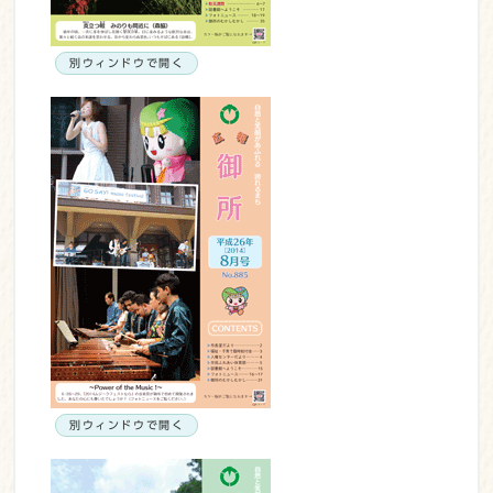
別ウィンドウで開く
別ウィンドウで開く