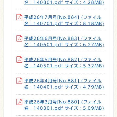
名：140801.pdf サイズ：4.28MB)
平成26年7月号[No.884] (ファイル
名：140701.pdf サイズ：8.18MB)
平成26年6月号[No.883] (ファイル
名：140601.pdf サイズ：6.27MB)
平成26年5月号[No.882] (ファイル
名：140501.pdf サイズ：5.32MB)
平成26年4月号[No.881] (ファイル
名：140401.pdf サイズ：4.79MB)
平成26年3月号[No.880] (ファイル
名：140301.pdf サイズ：5.09MB)