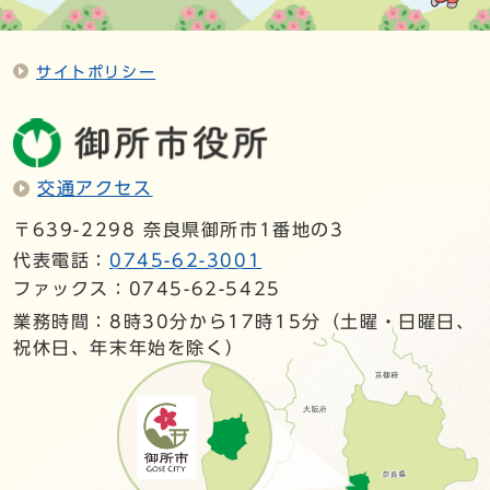
サイトポリシー
交通アクセス
〒639-2298 奈良県御所市1番地の3
代表電話：
0745-62-3001
ファックス：0745-62-5425
業務時間：8時30分から17時15分（土曜・日曜日、
祝休日、年末年始を除く）