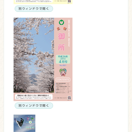
別ウィンドウで開く
別ウィンドウで開く