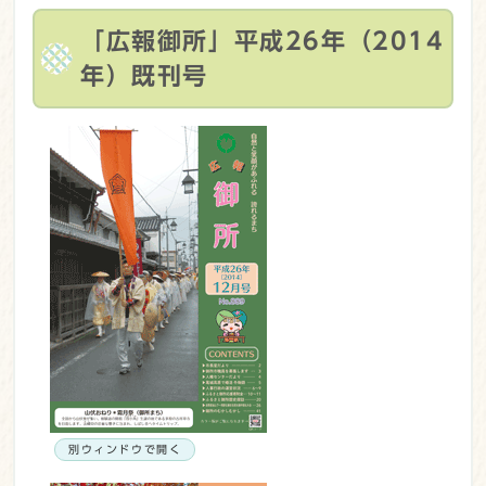
「広報御所」平成26年（2014
年）既刊号
別ウィンドウで開く