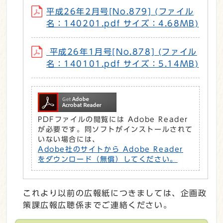
平成26年2月号[No.879] (ファイル
名：140201.pdf サイズ：4.68MB)
平成26年1月号[No.878] (ファイル
名：140101.pdf サイズ：5.14MB)
PDFファイルの閲覧には Adobe Reader
が必要です。同ソフトがインストールされて
いない場合には、
Adobe社のサイトから Adobe Reader
をダウンロード（無償）してください。
これより以前の広報紙につきましては、企画政
策課広報広聴係までご連絡ください。