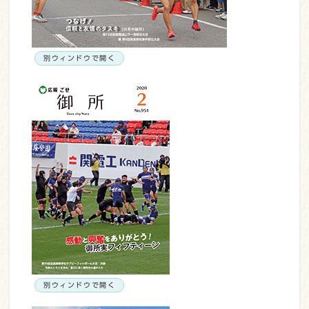
別ウィンドウで開く
別ウィンドウで開く