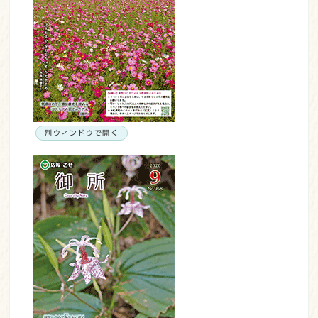
別ウィンドウで開く