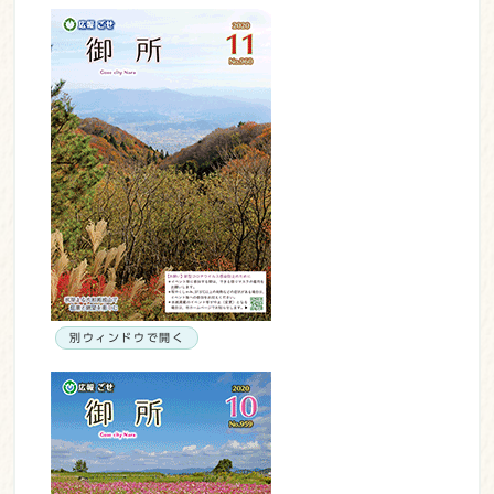
別ウィンドウで開く