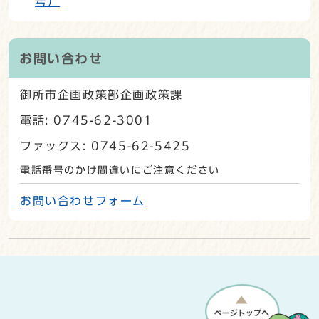
号）
お問い合わせ
御所市企画政策部企画政策課
電話: 0745-62-3001
ファックス: 0745-62-5425
電話番号のかけ間違いにご注意ください
お問い合わせフォーム