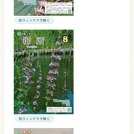
別ウィンドウで開く
別ウィンドウで開く