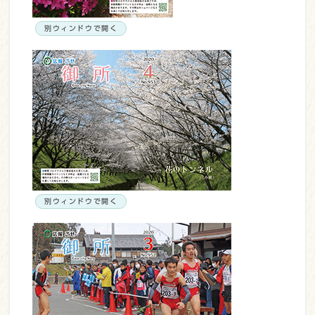
別ウィンドウで開く
別ウィンドウで開く