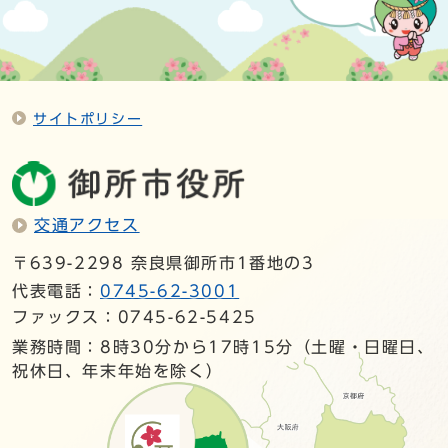
サイトポリシー
交通アクセス
〒639-2298 奈良県御所市1番地の3
代表電話：
0745-62-3001
ファックス：0745-62-5425
業務時間：8時30分から17時15分（土曜・日曜日、
祝休日、年末年始を除く）