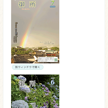
別ウィンドウで開く