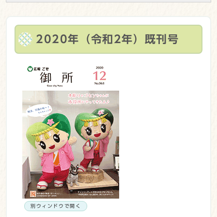
2020年（令和2年）既刊号
別ウィンドウで開く