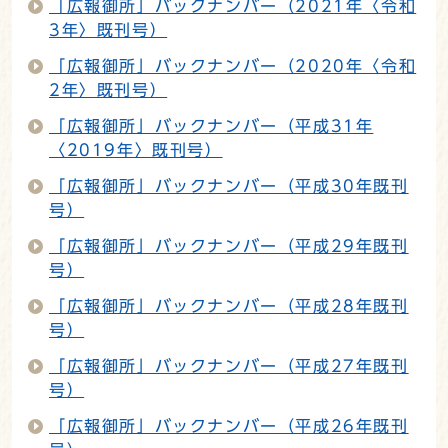
「広報御所」バックナンバー（2021年〈令和
3年〉既刊号）
「広報御所」バックナンバー（2020年〈令和
2年〉既刊号）
「広報御所」バックナンバー（平成31年
〈2019年〉既刊号）
「広報御所」バックナンバー（平成30年既刊
号）
「広報御所」バックナンバー（平成29年既刊
号）
「広報御所」バックナンバー（平成28年既刊
号）
「広報御所」バックナンバー（平成27年既刊
号）
「広報御所」バックナンバー（平成26年既刊