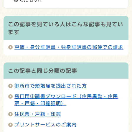
この記事を見ている人はこんな記事も見てい
ます
戸籍・身分証明書・独身証明書の郵便での請求
この記事と同じ分類の記事
御所市で婚姻届を提出された方
窓口用申請書ダウンロード（住民異動・住民
票・戸籍・印鑑証明）
住民票・戸籍・印鑑
プリントサービスのご案内