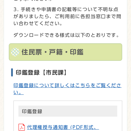
手続きや申請書の記載等について不明な点
がありましたら、ご利用前に各担当窓口まで問
い合わせてください。
ダウンロードできる様式は以下のとおりです。
住民票・戸籍・印鑑
印鑑登録【市民課】
印鑑登録について詳しくはこちらをご覧くださ
い。
印鑑登録
代理権授与通知書 (PDF形式、