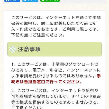
このサービスは、インターネットを通じて申請
書等を取得し、窓口にお越しいただく前に記
入・作成できるものです。ご利用に際しては、
下記の点にご注意ください。
注意事項
このサービスは、申請書のダウンロードの
みであり、電子メールなど、インターネットに
よる申請を受け付けるものではありません。
手
続きは各担当窓口で行ってください。
このサービスは、インターネットで配布が
可能な様式を提供しています。すべての申請書
等の様式を提供するものではありませんので、
ご了承ください。