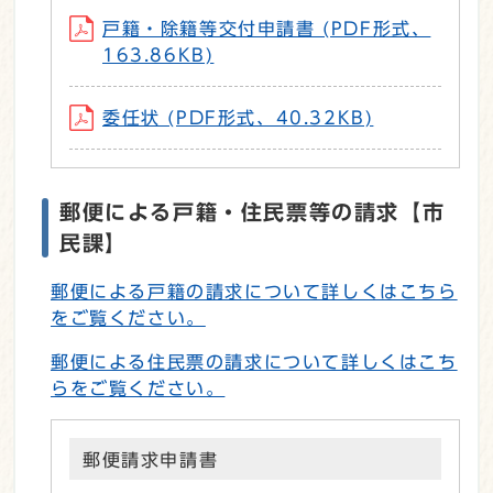
戸籍・除籍等交付申請書 (PDF形式、
163.86KB)
委任状 (PDF形式、40.32KB)
郵便による戸籍・住民票等の請求【市
民課】
郵便による戸籍の請求について詳しくはこちら
をご覧ください。
郵便による住民票の請求について詳しくはこち
らをご覧ください。
郵便請求申請書