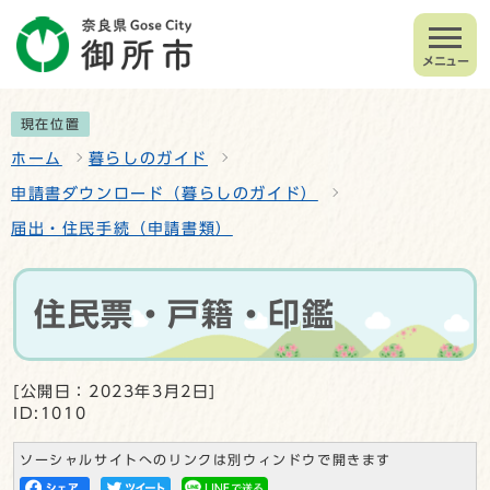
メニュー
現在位置
ホーム
暮らしのガイド
申請書ダウンロード（暮らしのガイド）
届出・住民手続（申請書類）
住民票・戸籍・印鑑
[公開日：2023年3月2日]
ID:1010
ソーシャルサイトへのリンクは別ウィンドウで開きます