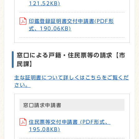
121.52KB)
印鑑登録証明書交付申請書(PDF形
式、190.06KB)
窓口による戸籍・住民票等の請求【市
民課】
主な証明書について詳しくはこちらをご覧くだ
さい。
窓口請求申請書
住民票等交付申請書 (PDF形式、
195.08KB)