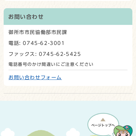
お問い合わせ
御所市市民協働部市民課
電話: 0745-62-3001
ファックス: 0745-62-5425
電話番号のかけ間違いにご注意ください
お問い合わせフォーム