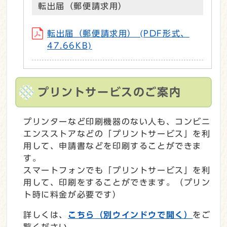
転出届（郵便請求用）
転出届（郵便請求用） (PDF形式、
47.66KB)
プリントサービスのご案内
プリンターなど印刷機器のない人も、コンビニ
エンスストアなどの「プリントサービス」を利
用して、申請書などを印刷することができま
す。
スマートフォンでも「プリントサービス」を利
用して、印刷をすることができます。（プリン
ト時に料金が必要です）
詳しくは、
こちら
（別ウインドウで開く）
をご
覧ください。