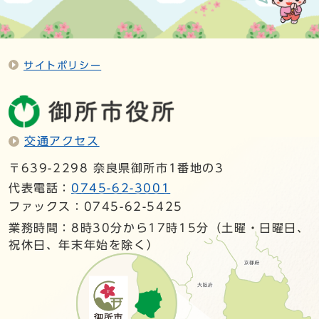
サイトポリシー
交通アクセス
〒639-2298 奈良県御所市1番地の3
代表電話：
0745-62-3001
ファックス：0745-62-5425
業務時間：8時30分から17時15分（土曜・日曜日、
祝休日、年末年始を除く）